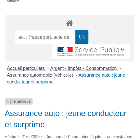
Accueil particuliers
Argent - Impôts - Consommation
>
>
Assurance automobile (véhicule)
Assurance auto : jeune
>
conducteur et surprime
Fiche pratique
Assurance auto : jeune conducteur
et surprime
Vérifié le 21/09/2020 - Direction de l'information légale et administrative