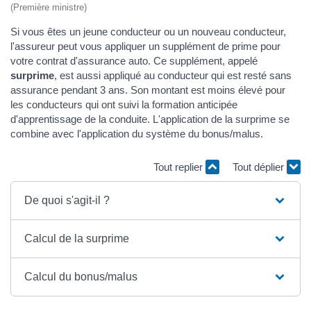
(Première ministre)
Si vous êtes un jeune conducteur ou un nouveau conducteur,
l'assureur peut vous appliquer un supplément de prime pour
votre contrat d'assurance auto. Ce supplément, appelé
surprime
, est aussi appliqué au conducteur qui est resté sans
assurance pendant 3 ans. Son montant est moins élevé pour
les conducteurs qui ont suivi la formation anticipée
d'apprentissage de la conduite. L'application de la surprime se
combine avec l'application du système du bonus/malus.
Tout replier
Tout déplier
De quoi s'agit-il ?
Calcul de la surprime
Calcul du bonus/malus