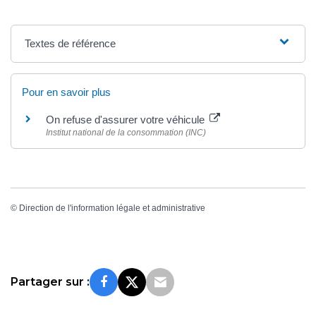
Textes de référence
Pour en savoir plus
On refuse d'assurer votre véhicule
Institut national de la consommation (INC)
©
Direction de l'information légale et administrative
Partager sur :