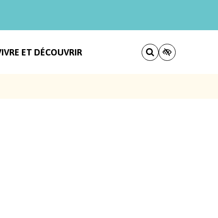
VIVRE ET DÉCOUVRIR