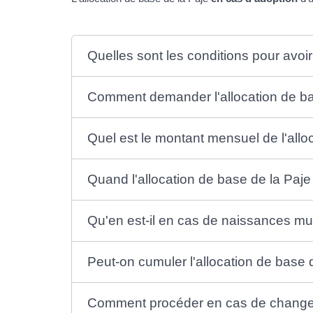
Quelles sont les conditions pour avoir 
Comment demander l'allocation de ba
Quel est le montant mensuel de l'allo
Quand l'allocation de base de la Paje
Qu'en est-il en cas de naissances mul
Peut-on cumuler l'allocation de base d
Comment procéder en cas de changem