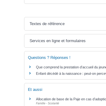
Textes de référence
Services en ligne et formulaires
Questions ? Réponses !
Que comprend la prestation d'accueil du jeune
Enfant décédé à la naissance : peut-on percev
Et aussi
Allocation de base de la Paje en cas d'adopti
Famille - Scolarité