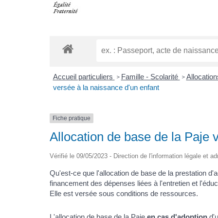
Accueil particuliers
Famille - Scolarité
Allocatio
>
>
versée à la naissance d'un enfant
Fiche pratique
Allocation de base de la Paje 
Vérifié le 09/05/2023 - Direction de l'information légale et a
Qu'est-ce que l'allocation de base de la prestation d'a
financement des dépenses liées à l'entretien et l'éduc
Elle est versée sous conditions de ressources.
L'allocation de base de la Paje
en cas d'adoption
d'u