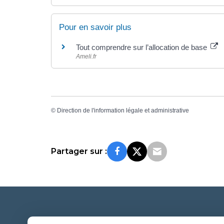
Pour en savoir plus
Tout comprendre sur l’allocation de base
Ameli.fr
©
Direction de l'information légale et administrative
Partager sur :