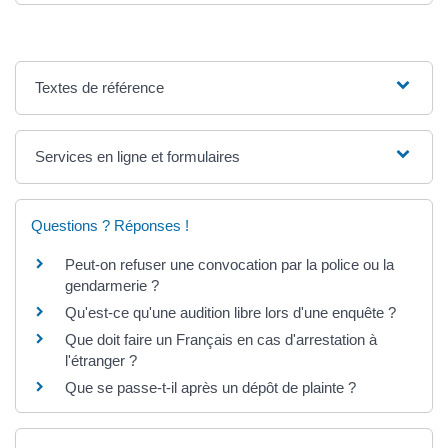
Textes de référence
Services en ligne et formulaires
Questions ? Réponses !
Peut-on refuser une convocation par la police ou la
gendarmerie ?
Qu'est-ce qu'une audition libre lors d'une enquête ?
Que doit faire un Français en cas d'arrestation à
l'étranger ?
Que se passe-t-il après un dépôt de plainte ?