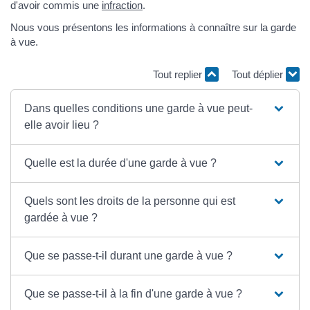
d'avoir commis une
infraction
.
Nous vous présentons les informations à connaître sur la garde
à vue.
Tout replier
Tout déplier
Dans quelles conditions une garde à vue peut-
elle avoir lieu ?
Quelle est la durée d'une garde à vue ?
Quels sont les droits de la personne qui est
gardée à vue ?
Que se passe-t-il durant une garde à vue ?
Que se passe-t-il à la fin d'une garde à vue ?