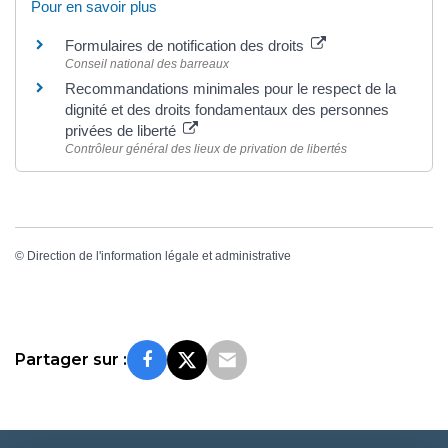
Pour en savoir plus
Formulaires de notification des droits
Conseil national des barreaux
Recommandations minimales pour le respect de la
dignité et des droits fondamentaux des personnes
privées de liberté
Contrôleur général des lieux de privation de libertés
©
Direction de l'information légale et administrative
Partager sur :