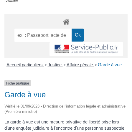
Accueil particuliers
Justice
Affaire pénale
Garde à vue
>
>
>
Fiche pratique
Garde à vue
Vérifié le 01/09/2023 - Direction de l'information légale et administrative
(Première ministre)
La garde à vue est une mesure privative de liberté prise lors
d'une enquête judiciaire à l'encontre d'une personne suspectée