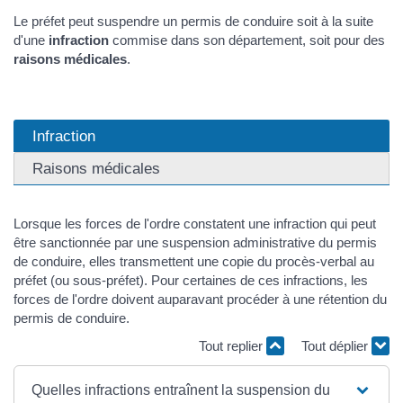
Le préfet peut suspendre un permis de conduire soit à la suite
d'une
infraction
commise dans son département, soit pour des
raisons médicales
.
Infraction
Raisons médicales
Lorsque les forces de l'ordre constatent une infraction qui peut
être sanctionnée par une suspension administrative du permis
de conduire, elles transmettent une copie du procès-verbal au
préfet (ou sous-préfet). Pour certaines de ces infractions, les
forces de l'ordre doivent auparavant procéder à une rétention du
permis de conduire.
Tout replier
Tout déplier
Quelles infractions entraînent la suspension du