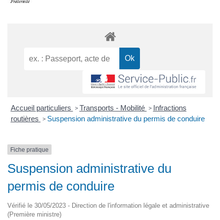
Accueil particuliers
Transports - Mobilité
Infractions
>
>
routières
Suspension administrative du permis de conduire
>
Fiche pratique
Suspension administrative du
permis de conduire
Vérifié le 30/05/2023 - Direction de l'information légale et administrative
(Première ministre)