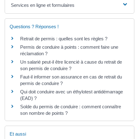
Services en ligne et formulaires
Questions ? Réponses !
Retrait de permis : quelles sont les règles ?
Permis de conduire à points : comment faire une
réclamation ?
Un salarié peut-il être licencié à cause du retrait de
son permis de conduire ?
Faut-il informer son assurance en cas de retrait du
permis de conduire ?
Qui doit conduire avec un éthylotest antidémarrage
(EAD) ?
Solde du permis de conduire : comment connaître
son nombre de points ?
Et aussi