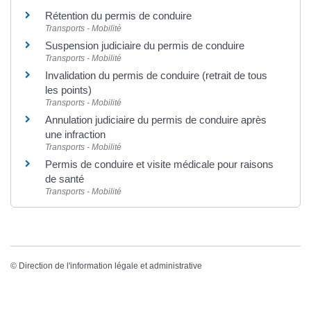
Rétention du permis de conduire
Transports - Mobilité
Suspension judiciaire du permis de conduire
Transports - Mobilité
Invalidation du permis de conduire (retrait de tous
les points)
Transports - Mobilité
Annulation judiciaire du permis de conduire après
une infraction
Transports - Mobilité
Permis de conduire et visite médicale pour raisons
de santé
Transports - Mobilité
©
Direction de l'information légale et administrative