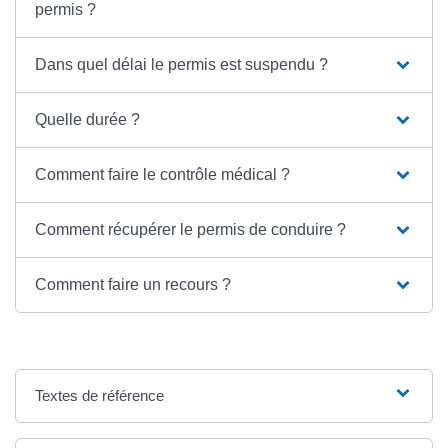
permis ?
Dans quel délai le permis est suspendu ?
Quelle durée ?
Comment faire le contrôle médical ?
Comment récupérer le permis de conduire ?
Comment faire un recours ?
Textes de référence