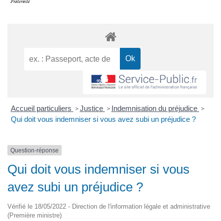
Accueil particuliers
Justice
Indemnisation du préjudice
>
>
>
Qui doit vous indemniser si vous avez subi un préjudice ?
Question-réponse
Qui doit vous indemniser si vous
avez subi un préjudice ?
Vérifié le 18/05/2022 - Direction de l'information légale et administrative
(Première ministre)