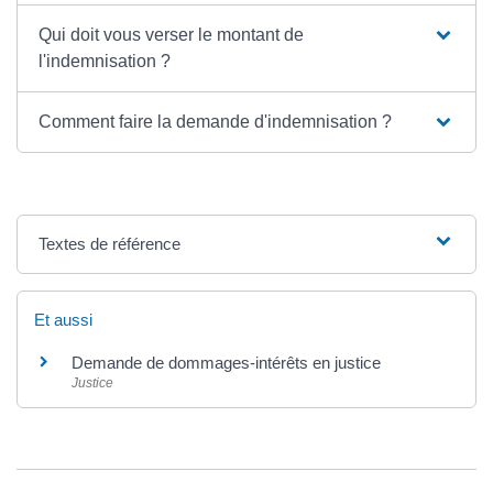
Qui doit vous verser le montant de
l'indemnisation ?
Comment faire la demande d'indemnisation ?
Textes de référence
Et aussi
Demande de dommages-intérêts en justice
Justice