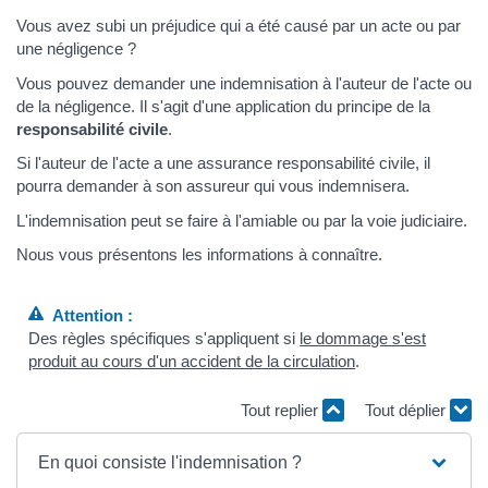
Vous avez subi un préjudice qui a été causé par un acte ou par
une négligence ?
Vous pouvez demander une indemnisation à l'auteur de l'acte ou
de la négligence. Il s'agit d'une application du principe de la
responsabilité civile
.
Si l'auteur de l'acte a une assurance responsabilité civile, il
pourra demander à son assureur qui vous indemnisera.
L'indemnisation peut se faire à l'amiable ou par la voie judiciaire.
Nous vous présentons les informations à connaître.
Attention :
Des règles spécifiques s'appliquent si
le dommage s'est
produit au cours d'un accident de la circulation
.
Tout replier
Tout déplier
En quoi consiste l'indemnisation ?