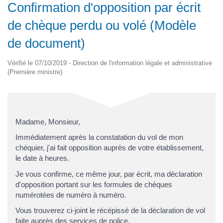
Confirmation d'opposition par écrit
de chèque perdu ou volé (Modèle
de document)
Vérifié le 07/10/2019 - Direction de l'information légale et administrative
(Première ministre)
Madame, Monsieur,
Immédiatement après la constatation du vol de mon
chéquier, j'ai fait opposition auprès de votre établissement,
le date à heures.
Je vous confirme, ce même jour, par écrit, ma déclaration
d'opposition portant sur les formules de chèques
numérotées de numéro à numéro.
Vous trouverez ci-joint le récépissé de la déclaration de vol
faite auprès des services de police.