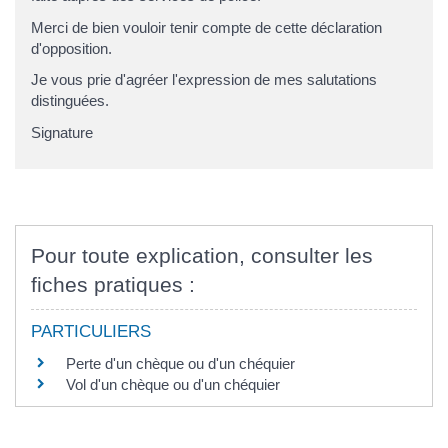
Merci de bien vouloir tenir compte de cette déclaration
d'opposition.
Je vous prie d'agréer l'expression de mes salutations
distinguées.
Signature
Pour toute explication, consulter les
fiches pratiques :
PARTICULIERS
Perte d'un chèque ou d'un chéquier
Vol d'un chèque ou d'un chéquier