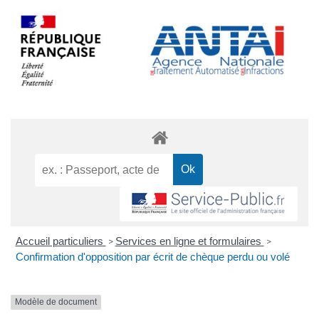
Accueil particuliers
Services en ligne et formulaires
>
>
Confirmation d'opposition par écrit de chèque perdu ou volé
Modèle de document