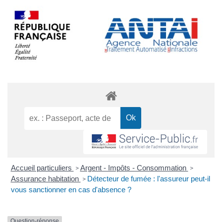
Accueil particuliers
Argent - Impôts - Consommation
>
>
Assurance habitation
Détecteur de fumée : l'assureur peut-il
>
vous sanctionner en cas d'absence ?
Question-réponse