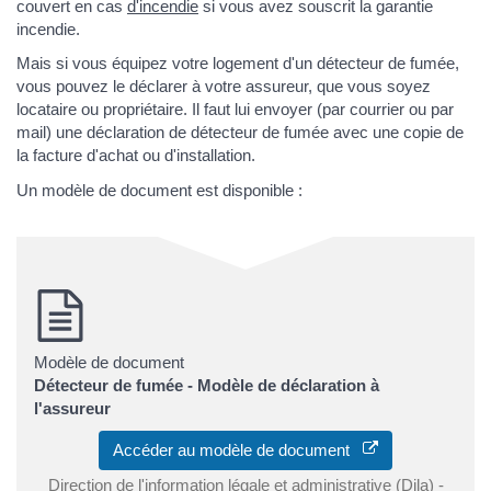
couvert en cas
d'incendie
si vous avez souscrit la garantie
incendie.
Mais si vous équipez votre logement d'un détecteur de fumée,
vous pouvez le déclarer à votre assureur, que vous soyez
locataire ou propriétaire. Il faut lui envoyer (par courrier ou par
mail) une déclaration de détecteur de fumée avec une copie de
la facture d'achat ou d'installation.
Un modèle de document est disponible :
Modèle de document
Détecteur de fumée - Modèle de déclaration à
l'assureur
Accéder au modèle de document
Direction de l'information légale et administrative (Dila) -