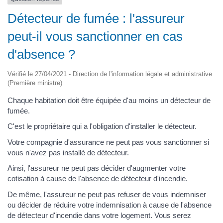
Détecteur de fumée : l'assureur
peut-il vous sanctionner en cas
d'absence ?
Vérifié le 27/04/2021 - Direction de l'information légale et administrative
(Première ministre)
Chaque habitation doit être équipée d'au moins un détecteur de
fumée.
C'est le propriétaire qui a l'obligation d'installer le détecteur.
Votre compagnie d'assurance ne peut pas vous sanctionner si
vous n'avez pas installé de détecteur.
Ainsi, l'assureur ne peut pas décider d'augmenter votre
cotisation à cause de l'absence de détecteur d'incendie.
De même, l'assureur ne peut pas refuser de vous indemniser
ou décider de réduire votre indemnisation à cause de l'absence
de détecteur d'incendie dans votre logement. Vous serez