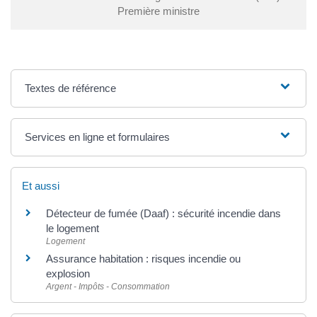
Première ministre
Textes de référence
Services en ligne et formulaires
Et aussi
Détecteur de fumée (Daaf) : sécurité incendie dans
le logement
Logement
Assurance habitation : risques incendie ou
explosion
Argent - Impôts - Consommation