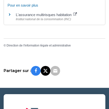
Pour en savoir plus
L'assurance multirisques habitation
Institut national de la consommation (INC)
©
Direction de l'information légale et administrative
Partager sur :