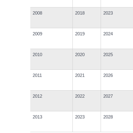
2008
2018
2023
2009
2019
2024
2010
2020
2025
2011
2021
2026
2012
2022
2027
2013
2023
2028