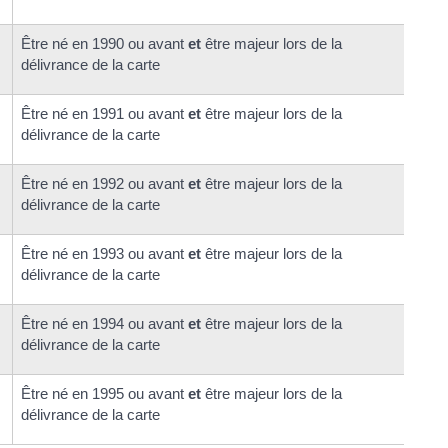
Être né en 1990 ou avant
et
être majeur lors de la
délivrance de la carte
Être né en 1991 ou avant
et
être majeur lors de la
délivrance de la carte
Être né en 1992 ou avant
et
être majeur lors de la
délivrance de la carte
Être né en 1993 ou avant
et
être majeur lors de la
délivrance de la carte
Être né en 1994 ou avant
et
être majeur lors de la
délivrance de la carte
Être né en 1995 ou avant
et
être majeur lors de la
délivrance de la carte