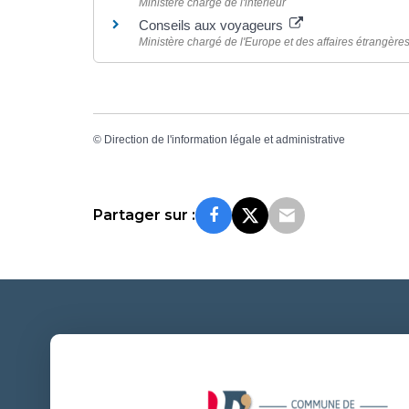
Ministère chargé de l'intérieur
Conseils aux voyageurs
Ministère chargé de l'Europe et des affaires étrangère
©
Direction de l'information légale et administrative
Partager sur :