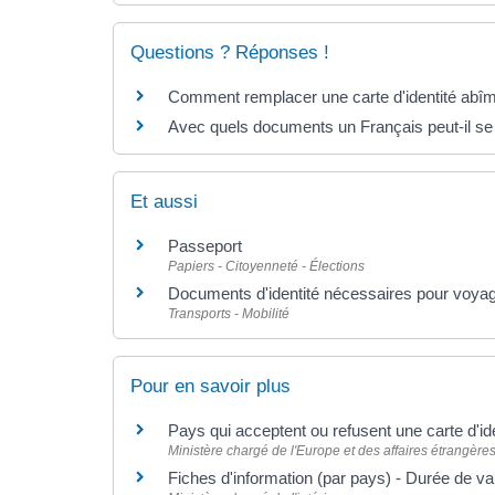
Questions ? Réponses !
Comment remplacer une carte d'identité abî
Avec quels documents un Français peut-il se
Et aussi
Passeport
Papiers - Citoyenneté - Élections
Documents d'identité nécessaires pour voyag
Transports - Mobilité
Pour en savoir plus
Pays qui acceptent ou refusent une carte d'id
Ministère chargé de l'Europe et des affaires étrangère
Fiches d'information (par pays) - Durée de vali