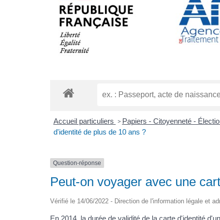
Accueil particuliers
Papiers - Citoyenneté - Électi
>
d'identité de plus de 10 ans ?
Question-réponse
Peut-on voyager avec une carte
Vérifié le 14/06/2022 - Direction de l'information légale et a
En 2014, la durée de validité de la carte d'identité 