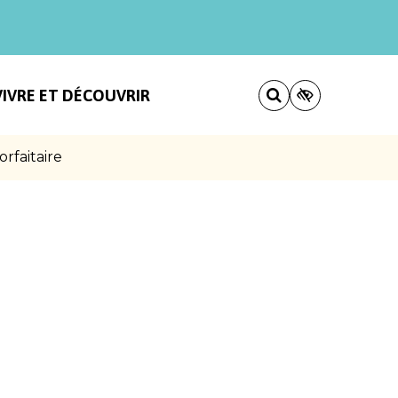
VIVRE ET DÉCOUVRIR
rfaitaire