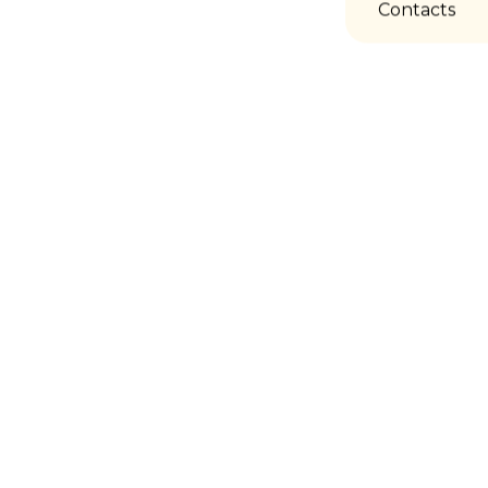
Contacts