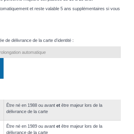
utomatiquement et reste valable 5 ans supplémentaires si vous
 de délivrance de la carte d'identité :
rolongation automatique
Être né en 1988 ou avant
et
être majeur lors de la
délivrance de la carte
Être né en 1989 ou avant
et
être majeur lors de la
délivrance de la carte