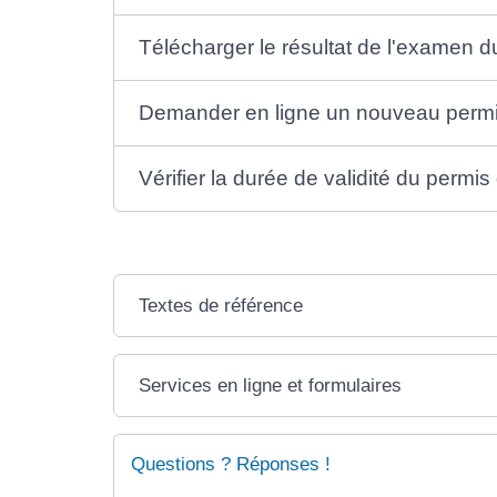
Télécharger le résultat de l'examen 
Demander en ligne un nouveau permis
Vérifier la durée de validité du permi
Textes de référence
Services en ligne et formulaires
Questions ? Réponses !