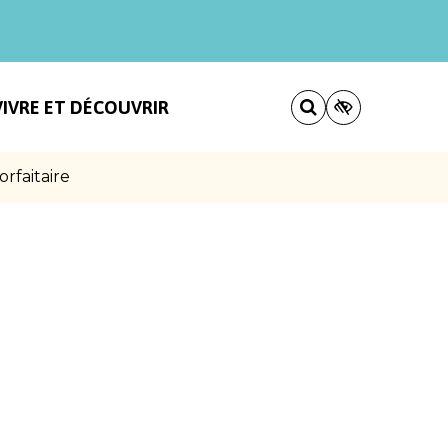
VIVRE ET DÉCOUVRIR
rfaitaire