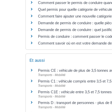
Comment passer le permis de conduire quand
Quel permis pour quelle catégorie de véhicul
Comment faire ajouter une nouvelle catégorie
Demande de permis de conduire : quelle pièce
Demande de permis de conduire : quel justific
Permis de conduire : comment passer le co
Comment savoir où en est votre demande de 
Et aussi
Permis CE : véhicule de plus de 3,5 tonnes 
Transports - Mobilité
Permis C1 : véhicule compris entre 3,5 et 7,5
Transports - Mobilité
Permis C1E : véhicule entre 3,5 et 7,5 tonne
Transports - Mobilité
Permis D : transport de personnes - plus de 
Transports - Mobilité