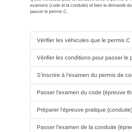
examens (code et la conduite) et faire la demande d
passer le permis C.
Vérifier les véhicules que le permis C
Vérifier les conditions pour passer le
S'inscrire à l'examen du permis de c
Passer l'examen du code (épreuve th
Préparer l'épreuve pratique (conduite
Passer l'examen de la conduite (épre