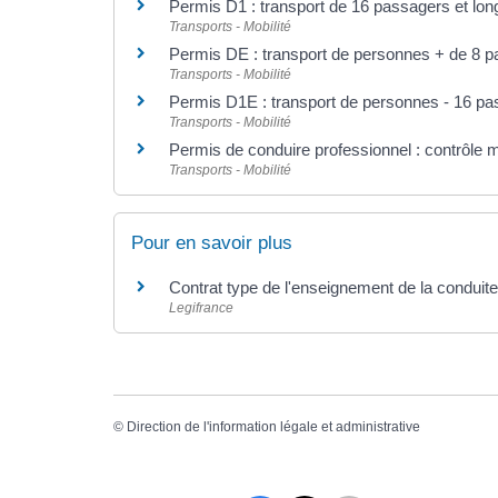
Permis D1 : transport de 16 passagers et lo
Transports - Mobilité
Permis DE : transport de personnes + de 8 
Transports - Mobilité
Permis D1E : transport de personnes - 16 pa
Transports - Mobilité
Permis de conduire professionnel : contrôle m
Transports - Mobilité
Pour en savoir plus
Contrat type de l'enseignement de la conduit
Legifrance
©
Direction de l'information légale et administrative