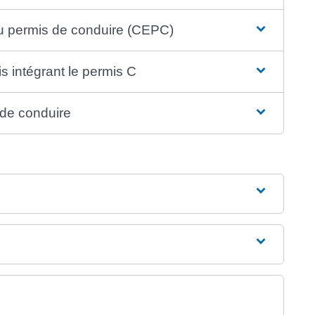
du permis de conduire (CEPC)
 intégrant le permis C
s de conduire