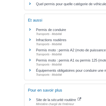
Quel permis pour quelle catégorie de véhicul
Et aussi
Permis de conduire
Transports - Mobilité
Infractions routières
Transports - Mobilité
Permis moto : permis A2 (moto de puissance 
Transports - Mobilité
Permis moto : permis A1 ou permis 125 (moto
Transports - Mobilité
Équipements obligatoires pour conduire une 
Transports - Mobilité
Pour en savoir plus
Site de la sécurité routière
Ministère chargé de l'intérieur