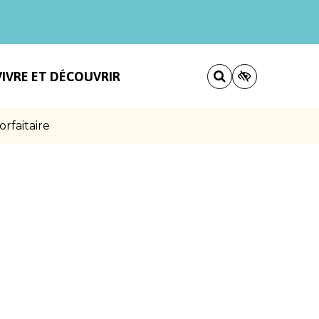
VIVRE ET DÉCOUVRIR
rfaitaire