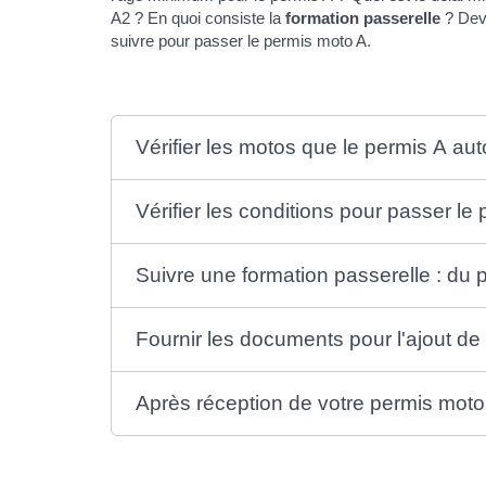
A2 ? En quoi consiste la
formation passerelle
? Dev
suivre pour passer le permis moto A.
Vérifier les motos que le permis A aut
Vérifier les conditions pour passer le
Suivre une formation passerelle : du
Fournir les documents pour l'ajout de
Après réception de votre permis moto A