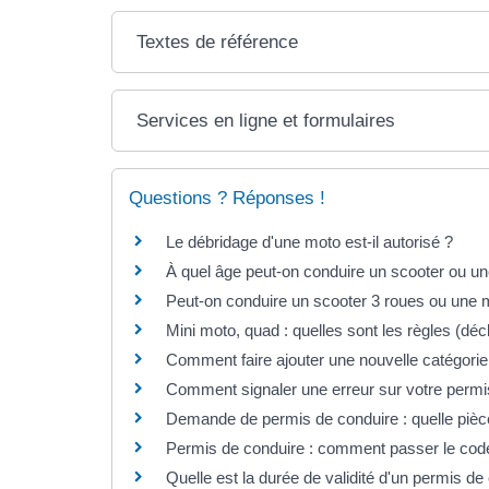
Textes de référence
Services en ligne et formulaires
Questions ? Réponses !
Le débridage d'une moto est-il autorisé ?
À quel âge peut-on conduire un scooter ou u
Peut-on conduire un scooter 3 roues ou une 
Mini moto, quad : quelles sont les règles (décl
Comment faire ajouter une nouvelle catégorie
Comment signaler une erreur sur votre permi
Demande de permis de conduire : quelle pièce
Permis de conduire : comment passer le co
Quelle est la durée de validité d'un permis de