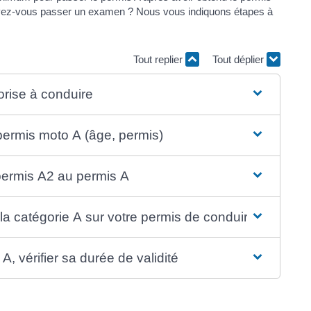
ez-vous passer un examen ? Nous vous indiquons étapes à
Tout replier
Tout déplier
orise à conduire
 permis moto A (âge, permis)
 permis A2 au permis A
 la catégorie A sur votre permis de conduire
, vérifier sa durée de validité