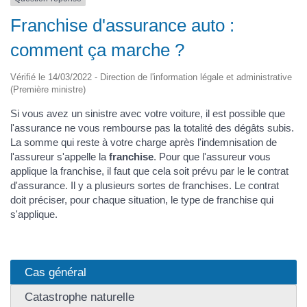
Franchise d'assurance auto :
comment ça marche ?
Vérifié le 14/03/2022 - Direction de l'information légale et administrative
(Première ministre)
Si vous avez un sinistre avec votre voiture, il est possible que
l'assurance ne vous rembourse pas la totalité des dégâts subis.
La somme qui reste à votre charge après l'indemnisation de
l'assureur s'appelle la
franchise
. Pour que l'assureur vous
applique la franchise, il faut que cela soit prévu par le le contrat
d'assurance. Il y a plusieurs sortes de franchises. Le contrat
doit préciser, pour chaque situation, le type de franchise qui
s'applique.
Cas général
Catastrophe naturelle