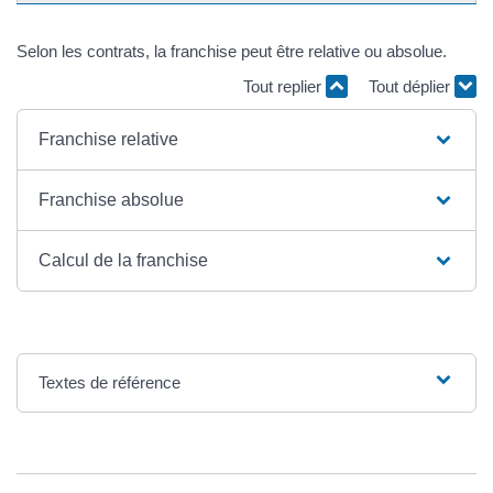
Selon les contrats, la franchise peut être relative ou absolue.
Tout replier
Tout déplier
Franchise relative
Franchise absolue
Calcul de la franchise
Textes de référence