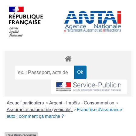
Accueil particuliers
Argent - Impôts - Consommation
>
>
Assurance automobile (véhicule)
Franchise d'assurance
>
auto : comment ça marche ?
Question-réponse