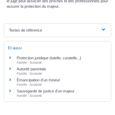
le juge peut associer des proches et des professionnels pour
assurer la protection du majeur.
Textes de référence
Et aussi
Protection juridique (tutelle, curatelle...)
Famille - Scolarité
Autorité parentale
Famille - Scolarité
Émancipation d'un mineur
Famille - Scolarité
Sauvegarde de justice d'un majeur
Famille - Scolarité