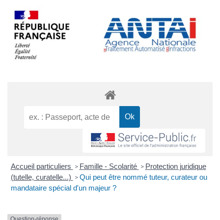
Accueil particuliers
Famille - Scolarité
Protection juridique
>
>
(tutelle, curatelle...)
Qui peut être nommé tuteur, curateur ou
>
mandataire spécial d'un majeur ?
Question-réponse