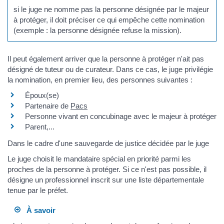
si le juge ne nomme pas la personne désignée par le majeur
à protéger, il doit préciser ce qui empêche cette nomination
(exemple : la personne désignée refuse la mission).
Il peut également arriver que la personne à protéger n'ait pas
désigné de tuteur ou de curateur. Dans ce cas, le juge privilégie
la nomination, en premier lieu, des personnes suivantes :
Époux(se)
Partenaire de
Pacs
Personne vivant en concubinage avec le majeur à protéger
Parent,...
Dans le cadre d'une sauvegarde de justice décidée par le juge
Le juge choisit le mandataire spécial en priorité parmi les
proches de la personne à protéger. Si ce n'est pas possible, il
désigne un professionnel inscrit sur une liste départementale
tenue par le préfet.
À savoir