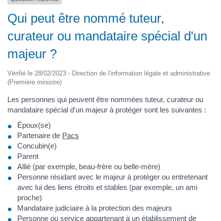
Qui peut être nommé tuteur,
curateur ou mandataire spécial d'un
majeur ?
Vérifié le 28/02/2023 - Direction de l'information légale et administrative
(Première ministre)
Les personnes qui peuvent être nommées tuteur, curateur ou
mandataire spécial d'un majeur à protéger sont les suivantes :
Époux(se)
Partenaire de
Pacs
Concubin(e)
Parent
Allié (par exemple, beau-frère ou belle-mère)
Personne résidant avec le majeur à protéger ou entretenant
avec lui des liens étroits et stables (par exemple, un ami
proche)
Mandataire judiciaire à la protection des majeurs
Personne ou service appartenant à un établissement de