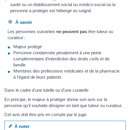
santé ou un établissement social ou médico-social où la
personne à protéger est hébergé ou soigné
À savoir
Les personnes suivantes
ne peuvent pas
être tuteur ou
curateur :
Majeur protégé
Personne condamnée pénalement à une peine
complémentaire d'interdiction des droits civils et de
famille
Membres des professions médicales et de la pharmacie
à l'égard de leurs patients
Dans le cadre d'une tutelle ou d'une curatelle
En principe, le majeur à protéger donne son avis sur la
personne qu'il souhaite désigner en tant que tuteur ou curateur.
Cet avis doit être pris en compte par le juge.
À noter