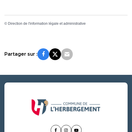
©
Direction de l'information légale et administrative
Partager sur :