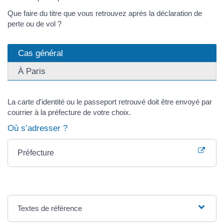
Que faire du titre que vous retrouvez après la déclaration de
perte ou de vol ?
Cas général
À Paris
La carte d'identité ou le passeport retrouvé doit être envoyé par
courrier à la préfecture de votre choix.
Où s’adresser ?
Préfecture
Textes de référence