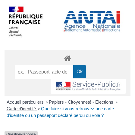
Accueil particuliers
Papiers - Citoyenneté - Élections
>
>
Carte d'identité
Que faire si vous retrouvez une carte
>
d'identité ou un passeport déclaré perdu ou volé ?
Question-réponse