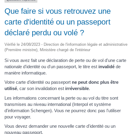
Que faire si vous retrouvez une
carte d'identité ou un passeport
déclaré perdu ou volé ?
Vérifié le 24/08/2023 - Direction de l'information légale et administrative
(Première ministre), Ministère chargé de l'intérieur
Si vous avez fait une déclaration de perte ou de vol d'une carte
nationale d'identité ou d'un passeport, le titre est
invalidé
de
manière informatique.
Votre carte d'identité ou passeport
ne peut donc plus être
utilisé
, car son invalidation est
irréversible
.
Les informations concernant la perte ou au vol du titre sont
transmises au niveau international (Interpol et système
d'information Schengen). Vous ne pourrez donc pas l'utiliser
pour voyager.
Vous devez demander une nouvelle carte d'identité ou un
nouveau passeport.