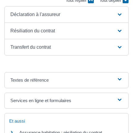
Tout replier
Tout déplier
Déclaration à l'assureur
Résiliation du contrat
Transfert du contrat
Textes de référence
Services en ligne et formulaires
Et aussi
Assurance habitation : résiliation du contrat