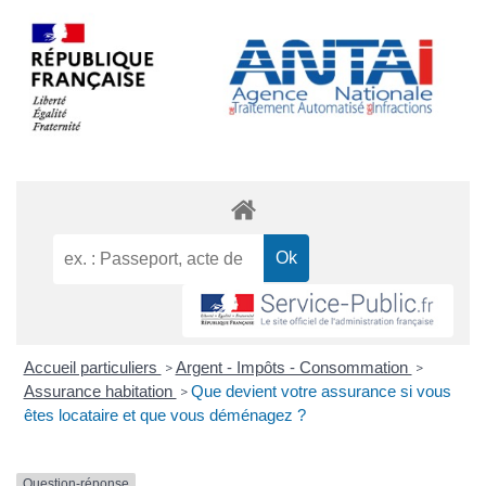
Accueil particuliers
Argent - Impôts - Consommation
>
>
Assurance habitation
Que devient votre assurance si vous
>
êtes locataire et que vous déménagez ?
Question-réponse