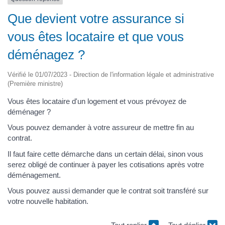
Que devient votre assurance si
vous êtes locataire et que vous
déménagez ?
Vérifié le 01/07/2023 - Direction de l'information légale et administrative
(Première ministre)
Vous êtes locataire d'un logement et vous prévoyez de
déménager ?
Vous pouvez demander à votre assureur de mettre fin au
contrat.
Il faut faire cette démarche dans un certain délai, sinon vous
serez obligé de continuer à payer les cotisations après votre
déménagement.
Vous pouvez aussi demander que le contrat soit transféré sur
votre nouvelle habitation.