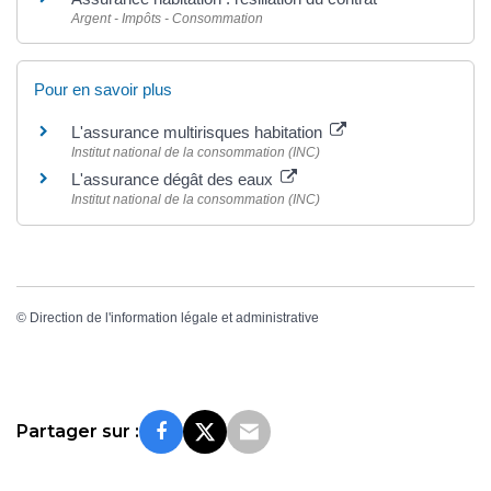
Argent - Impôts - Consommation
Pour en savoir plus
L'assurance multirisques habitation
Institut national de la consommation (INC)
L'assurance dégât des eaux
Institut national de la consommation (INC)
©
Direction de l'information légale et administrative
Partager sur :