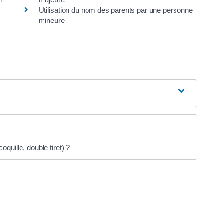
Utilisation du nom des parents par une personne
mineure
oquille, double tiret) ?