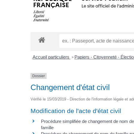
Accueil particuliers
Papiers - Citoyenneté - Électi
>
Dossier
Changement d'état civil
Vérifié le 15/03/2019 - Direction de l'information légale et a
Modification de l'acte d'état civil
Procédure simplifiée de changement de nom de
famille
Procédure de changement de nom de famille pa