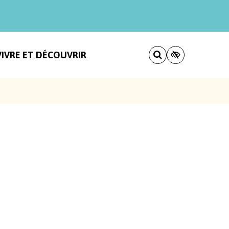
VIVRE ET DÉCOUVRIR