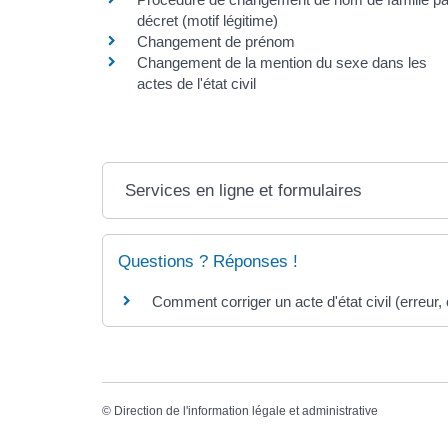
décret (motif légitime)
Changement de prénom
Changement de la mention du sexe dans les
actes de l'état civil
Services en ligne et formulaires
Questions ? Réponses !
Comment corriger un acte d'état civil (erreur, c
©
Direction de l'information légale et administrative