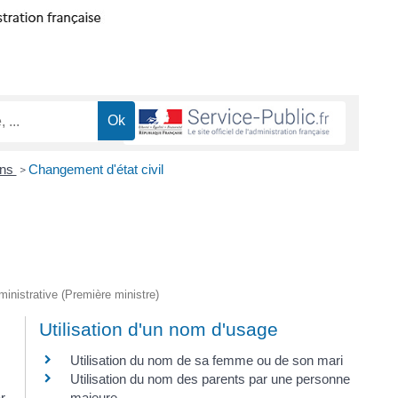
ons
Changement d'état civil
>
dministrative (Première ministre)
Utilisation d'un nom d'usage
Utilisation du nom de sa femme ou de son mari
Utilisation du nom des parents par une personne
r
majeure