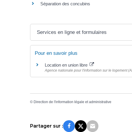
Séparation des concubins
Services en ligne et formulaires
Pour en savoir plus
Location en union libre
Agence nationale pour l'information sur le logement (An
©
Direction de l'information légale et administrative
Partager sur :