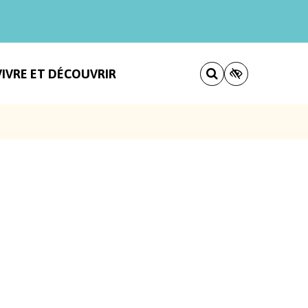
VIVRE ET DÉCOUVRIR