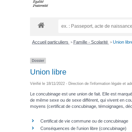
Accueil particuliers
Famille - Scolarité
Union libr
>
>
Dossier
Union libre
Vérifié le 18/11/2022 - Direction de l'information légale et a
Le concubinage est une union de fait. Elle est marqu
de même sexe ou de sexe différent, qui vivent en cou
moyens (certificat de concubinage, témoignages, décl
Certificat de vie commune ou de concubinage
Conséquences de l'union libre (concubinage)