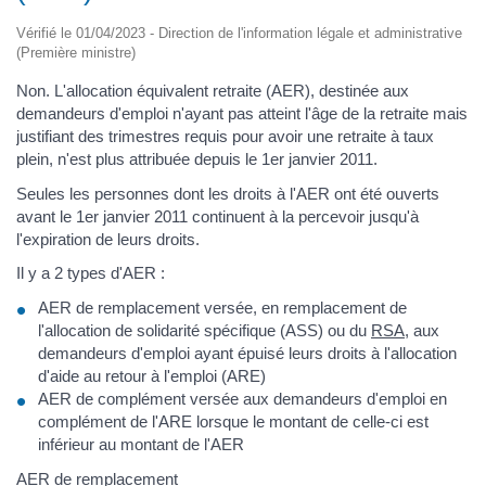
Vérifié le 01/04/2023 - Direction de l'information légale et administrative
(Première ministre)
Non. L'allocation équivalent retraite (AER), destinée aux
demandeurs d'emploi n'ayant pas atteint l'âge de la retraite mais
justifiant des trimestres requis pour avoir une retraite à taux
plein, n'est plus attribuée depuis le 1er janvier 2011.
Seules les personnes dont les droits à l'AER ont été ouverts
avant le 1er janvier 2011 continuent à la percevoir jusqu'à
l'expiration de leurs droits.
Il y a 2 types d'AER :
AER de remplacement versée, en remplacement de
l'allocation de solidarité spécifique (ASS) ou du
RSA
, aux
demandeurs d'emploi ayant épuisé leurs droits à l'allocation
d'aide au retour à l'emploi (ARE)
AER de complément versée aux demandeurs d'emploi en
complément de l'ARE lorsque le montant de celle-ci est
inférieur au montant de l'AER
AER de remplacement