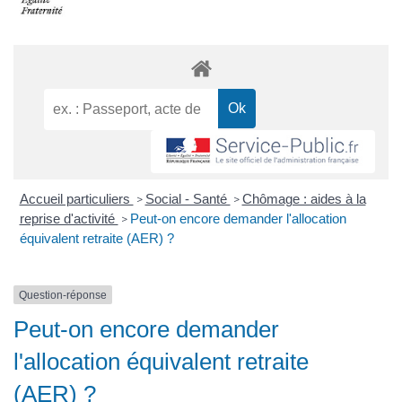
Accueil particuliers
Social - Santé
Chômage : aides à la
>
>
reprise d'activité
Peut-on encore demander l'allocation
>
équivalent retraite (AER) ?
Question-réponse
Peut-on encore demander
l'allocation équivalent retraite
(AER) ?