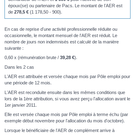
époux(se) ou partenaire de Pacs. Le montant de l'AER est
de
278,5 €
(1 178,50 - 900).
En cas de reprise d'une activité professionnelle réduite ou
occasionnelle, le montant mensuel de l'AER est réduit. Le
nombre de jours non indemnisés est calculé de la manière
suivante :
0,60 x (rémunération brute /
39,28 €
).
Dans les 2 cas
L'AER est attribuée et versée chaque mois par Pôle emploi pour
une période de 12 mois.
L'AER est reconduite ensuite dans les mêmes conditions que
lors de la 1ère attribution, si vous avez perçu l'allocation avant le
1er janvier 2011.
Elle est versée chaque mois par Pôle emploi à terme échu (par
exemple début novembre pour l'allocation du mois d'octobre).
Lorsque le bénéficiaire de l'AER de complément arrive à