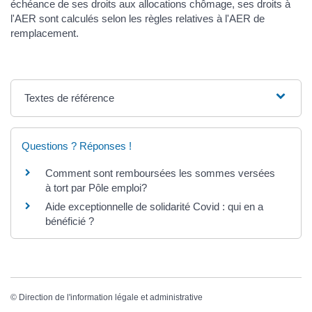
échéance de ses droits aux allocations chômage, ses droits à
l'AER sont calculés selon les règles relatives à l'AER de
remplacement.
Textes de référence
Questions ? Réponses !
Comment sont remboursées les sommes versées
à tort par Pôle emploi?
Aide exceptionnelle de solidarité Covid : qui en a
bénéficié ?
©
Direction de l'information légale et administrative