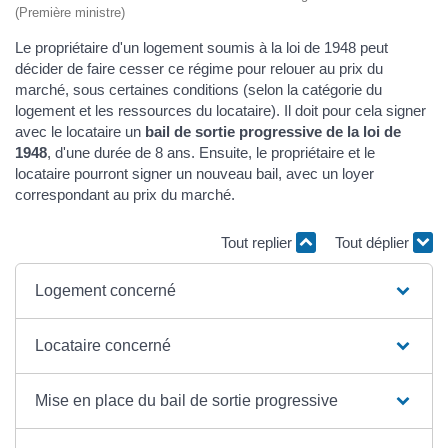
(Première ministre)
Le propriétaire d'un logement soumis à la loi de 1948 peut
décider de faire cesser ce régime pour relouer au prix du
marché, sous certaines conditions (selon la catégorie du
logement et les ressources du locataire). Il doit pour cela signer
avec le locataire un
bail de sortie progressive de la loi de
1948
, d'une durée de 8 ans. Ensuite, le propriétaire et le
locataire pourront signer un nouveau bail, avec un loyer
correspondant au prix du marché.
Tout replier
Tout déplier
Logement concerné
Locataire concerné
Mise en place du bail de sortie progressive