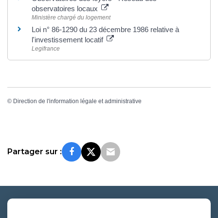
observatoires locaux
Ministère chargé du logement
Loi n° 86-1290 du 23 décembre 1986 relative à
l'investissement locatif
Legifrance
©
Direction de l'information légale et administrative
Partager sur :