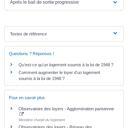
Après le bail de sortie progressive
Textes de référence
Questions ? Réponses !
Qu'est-ce qu'un logement soumis à la loi de 1948 ?
Comment augmenter le loyer d'un logement
soumis à la loi de 1948 ?
Pour en savoir plus
Observatoire des loyers - Agglomération parisienne
Ministère chargé du logement
Observatoires des loyers - Réseau des