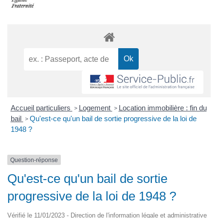
Accueil particuliers
Logement
Location immobilière : fin du
>
>
bail
Qu'est-ce qu'un bail de sortie progressive de la loi de
>
1948 ?
Question-réponse
Qu'est-ce qu'un bail de sortie
progressive de la loi de 1948 ?
Vérifié le 11/01/2023 - Direction de l'information légale et administrative