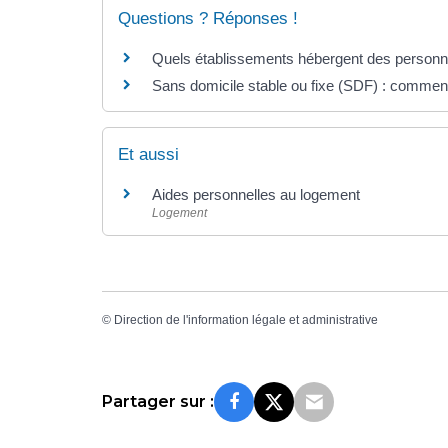
Questions ? Réponses !
Quels établissements hébergent des personne
Sans domicile stable ou fixe (SDF) : comment 
Et aussi
Aides personnelles au logement
Logement
©
Direction de l'information légale et administrative
Partager sur :