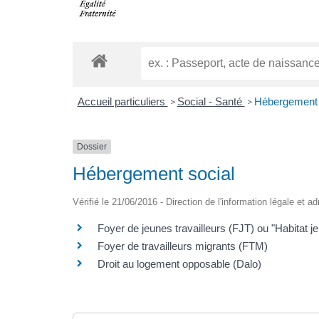
Accueil particuliers
Social - Santé
Hébergement 
>
>
Dossier
Hébergement social
Vérifié le 21/06/2016 - Direction de l'information légale et a
Foyer de jeunes travailleurs (FJT) ou "Habitat j
Foyer de travailleurs migrants (FTM)
Droit au logement opposable (Dalo)