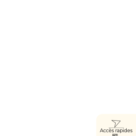
ACCÈ
Accès rapides