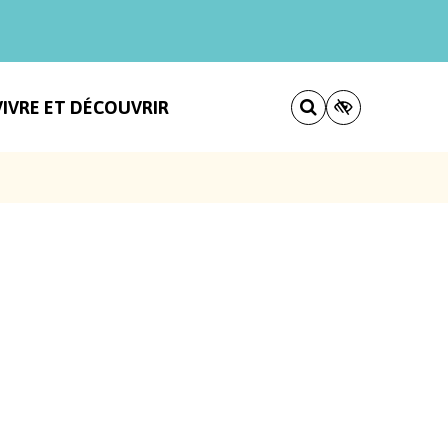
VIVRE ET DÉCOUVRIR