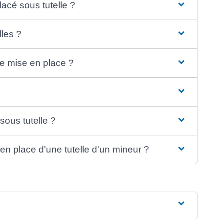
acé sous tutelle ?
les ?
le mise en place ?
sous tutelle ?
en place d'une tutelle d'un mineur ?