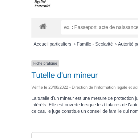
Accueil particuliers
Famille - Scolarité
Autorité 
>
>
Fiche pratique
Tutelle d'un mineur
Vérifié le 23/08/2022 - Direction de l'information légale et a
La tutelle d'un mineur est une mesure de protection ju
intérêts. Elle est ouverte lorsque les titulaires de l'a
ce cas, le juge constitue un conseil de famille qui no