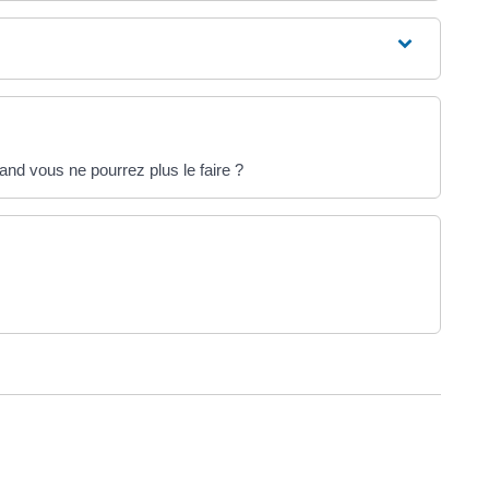
nd vous ne pourrez plus le faire ?