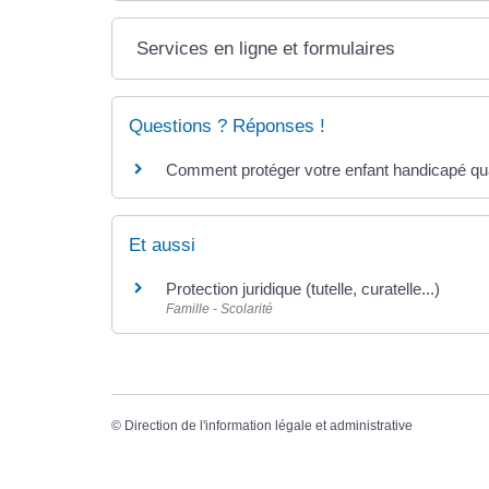
Services en ligne et formulaires
Questions ? Réponses !
Comment protéger votre enfant handicapé qua
Et aussi
Protection juridique (tutelle, curatelle...)
Famille - Scolarité
©
Direction de l'information légale et administrative