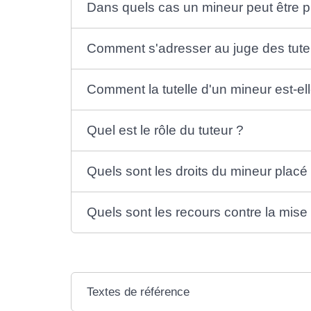
Dans quels cas un mineur peut être pl
Comment s'adresser au juge des tutel
Comment la tutelle d'un mineur est-el
Quel est le rôle du tuteur ?
Quels sont les droits du mineur placé 
Quels sont les recours contre la mise 
Textes de référence