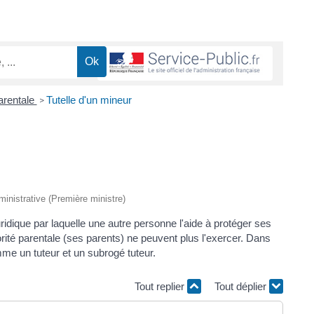
parentale
Tutelle d'un mineur
>
dministrative (Première ministre)
ridique par laquelle une autre personne l'aide à protéger ses
utorité parentale (ses parents) ne peuvent plus l'exercer. Dans
mme un tuteur et un subrogé tuteur.
Tout replier
Tout déplier