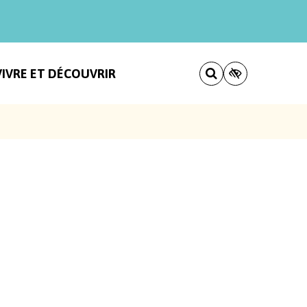
VIVRE ET DÉCOUVRIR