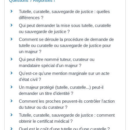
Questions ? Réponses !
Tutelle, curatelle, sauvegarde de justice : quelles
différences ?
Qui peut demander la mise sous tutelle, curatelle
ou sauvegarde de justice ?
Comment se déroule la procédure de demande de
tutelle ou curatelle ou sauvegarde de justice pour
un majeur ?
Qui peut être nommé tuteur, curateur ou
mandataire spécial d'un majeur ?
Qu'est-ce qu'une mention marginale sur un acte
d'état civil ?
Un majeur protégé (tutelle, curatelle...) peut-il
demander un titre d'identité ?
Comment les proches peuvent-ils contrôler l'action
du tuteur ou du curateur ?
Tutelle, curatelle, sauvegarde de justice : comment
obtenir le certificat médical ?
Quel est le coût d'une tutelle ou d'une curatelle ?