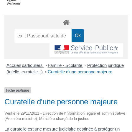
Accueil particuliers
Famille - Scolarité
Protection juridique
>
>
(tutelle, curatelle...)
Curatelle d'une personne majeure
>
Fiche pratique
Curatelle d'une personne majeure
Vérifié le 29/11/2021 - Direction de l'information légale et administrative
(Première ministre), Ministère chargé de la justice
La curatelle est une mesure judiciaire destinée à protéger un