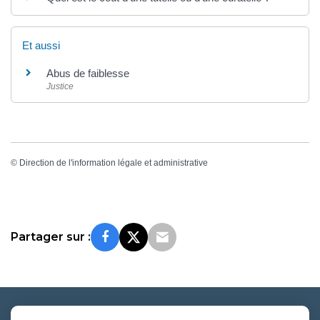
Et aussi
Abus de faiblesse
Justice
©
Direction de l'information légale et administrative
Partager sur :