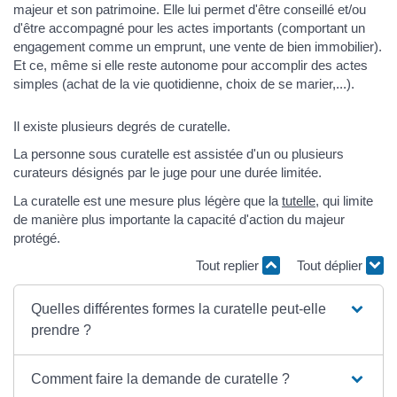
majeur et son patrimoine. Elle lui permet d'être conseillé et/ou
d'être accompagné pour les actes importants (comportant un
engagement comme un emprunt, une vente de bien immobilier).
Et ce, même si elle reste autonome pour accomplir des actes
simples (achat de la vie quotidienne, choix de se marier,...).
Il existe plusieurs degrés de curatelle.
La personne sous curatelle est assistée d'un ou plusieurs
curateurs désignés par le juge pour une durée limitée.
La curatelle est une mesure plus légère que la
tutelle
, qui limite
de manière plus importante la capacité d'action du majeur
protégé.
Tout replier
Tout déplier
Quelles différentes formes la curatelle peut-elle
prendre ?
Comment faire la demande de curatelle ?