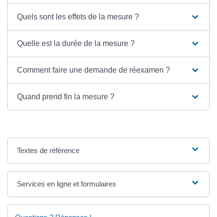
Quels sont les effets de la mesure ?
Quelle est la durée de la mesure ?
Comment faire une demande de réexamen ?
Quand prend fin la mesure ?
Textes de référence
Services en ligne et formulaires