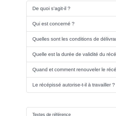
De quoi s'agit-il ?
Qui est concerné ?
Quelles sont les conditions de délivr
Quelle est la durée de validité du réc
Quand et comment renouveler le récé
Le récépissé autorise-t-il à travailler ?
Textes de référence