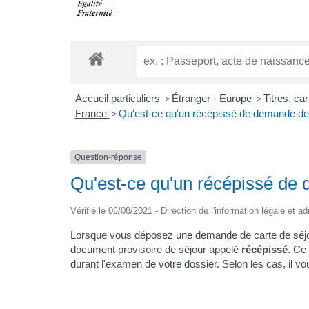
Accueil particuliers
Étranger - Europe
Titres, ca
>
>
France
Qu'est-ce qu'un récépissé de demande de t
>
Question-réponse
Qu'est-ce qu'un récépissé de 
Vérifié le 06/08/2021 - Direction de l'information légale et a
Lorsque vous déposez une demande de carte de séjou
document provisoire de séjour appelé
récépissé
. Ce
durant l'examen de votre dossier. Selon les cas, il vo