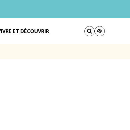
VIVRE ET DÉCOUVRIR