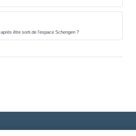
après être sorti de l'espace Schengen ?