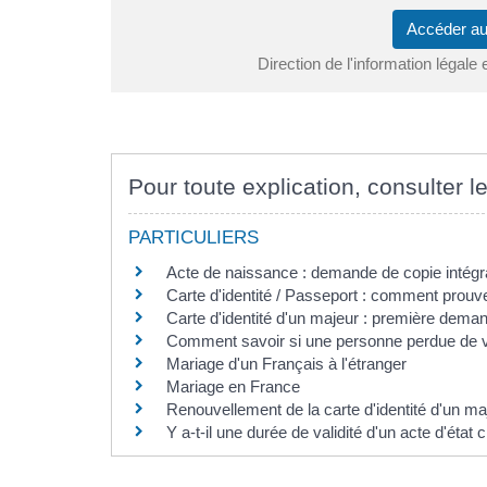
Accéder au
Direction de l'information légale 
Pour toute explication, consulter le
PARTICULIERS
Acte de naissance : demande de copie intégra
Carte d'identité / Passeport : comment prouve
Carte d'identité d'un majeur : première dema
Comment savoir si une personne perdue de v
Mariage d'un Français à l'étranger
Mariage en France
Renouvellement de la carte d'identité d'un ma
Y a-t-il une durée de validité d'un acte d'état ci