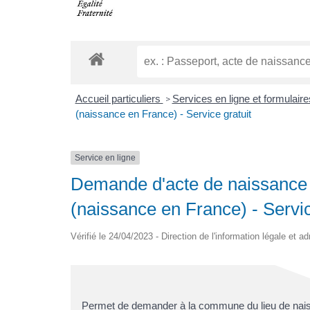
Accueil particuliers
Services en ligne et formulair
>
(naissance en France) - Service gratuit
Service en ligne
Demande d'acte de naissance : 
(naissance en France) - Servic
Vérifié le 24/04/2023 - Direction de l'information légale et a
Permet de demander à la commune du lieu de na