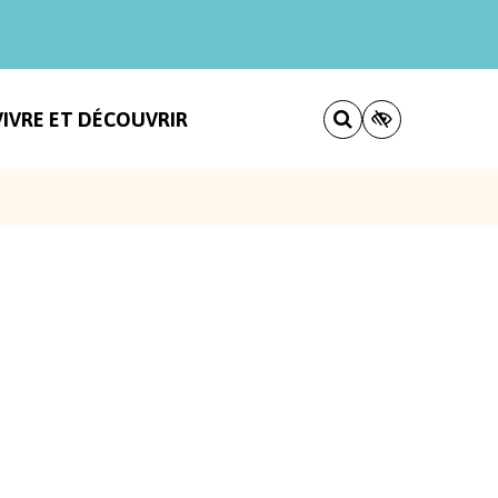
VIVRE ET DÉCOUVRIR