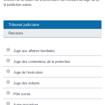
la juridiction saisie.
Tribunal judiciaire
Recours
Juge aux affaires familiales
Juge des contentieux de la protection
Juge de l'exécution
Juge des enfants
Pôle social
Autre procédure