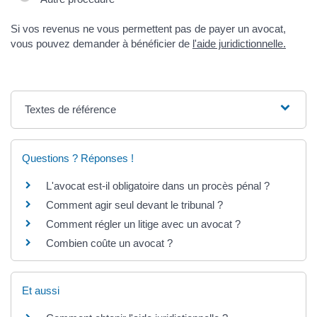
Si vos revenus ne vous permettent pas de payer un avocat,
vous pouvez demander à bénéficier de
l'aide juridictionnelle.
Textes de référence
Questions ? Réponses !
L'avocat est-il obligatoire dans un procès pénal ?
Comment agir seul devant le tribunal ?
Comment régler un litige avec un avocat ?
Combien coûte un avocat ?
Et aussi