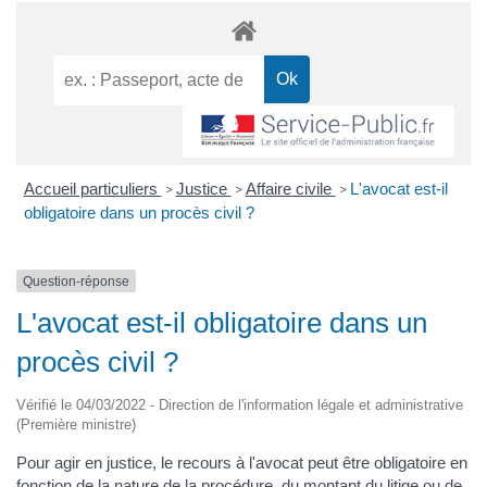
Accueil particuliers
Justice
Affaire civile
L'avocat est-il
>
>
>
obligatoire dans un procès civil ?
Question-réponse
L'avocat est-il obligatoire dans un
procès civil ?
Vérifié le 04/03/2022 - Direction de l'information légale et administrative
(Première ministre)
Pour agir en justice, le recours à l'avocat peut être obligatoire en
fonction de la nature de la procédure, du montant du litige ou de