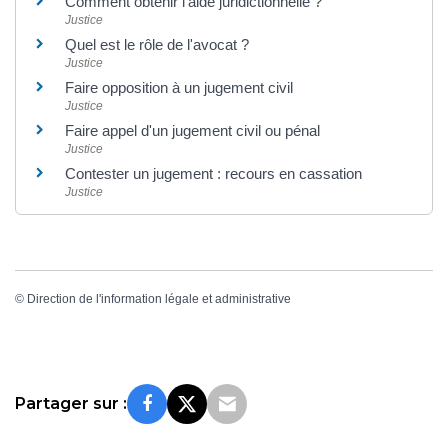
Comment obtenir l'aide juridictionnelle ?
Justice
Quel est le rôle de l'avocat ?
Justice
Faire opposition à un jugement civil
Justice
Faire appel d'un jugement civil ou pénal
Justice
Contester un jugement : recours en cassation
Justice
©
Direction de l'information légale et administrative
Partager sur :