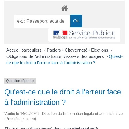
Accueil particuliers
Papiers - Citoyenneté - Élections
>
>
Obligations de l'administration vis-à-vis des usagers
Qu'est-
>
ce que le droit à l'erreur face à l'administration ?
Question-réponse
Qu'est-ce que le droit à l'erreur face
à l'administration ?
Vérifié le 14/09/2023 - Direction de l'information légale et administrative
(Première ministre)
Si vous vous êtes trompé dans une
déclaration à