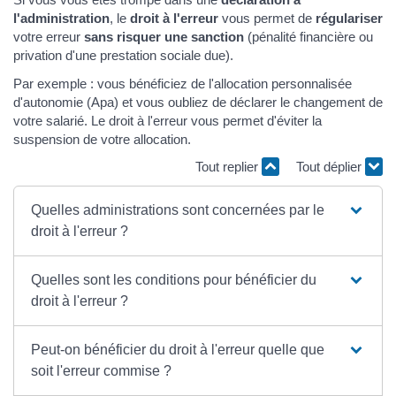
l'administration
, le
droit à l'erreur
vous permet de
régulariser
votre erreur
sans risquer une sanction
(pénalité financière ou
privation d'une prestation sociale due).
Par exemple : vous bénéficiez de l'allocation personnalisée
d'autonomie (Apa) et vous oubliez de déclarer le changement de
votre salarié. Le droit à l'erreur vous permet d'éviter la
suspension de votre allocation.
Tout replier
Tout déplier
Quelles administrations sont concernées par le
droit à l'erreur ?
Quelles sont les conditions pour bénéficier du
droit à l'erreur ?
Peut-on bénéficier du droit à l'erreur quelle que
soit l'erreur commise ?