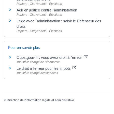
Papiers - Citoyenneté - Élections
Agir en justice contre l'administration
Papiers - Citoyenneté - Élections
Litige avec l'administration : saisir le Défenseur des
droits
Papiers - Citoyenneté - Élections
Pour en savoir plus
Oups.gouv.fr : vous avez droit à l'erreur
Ministère chargé de l'économie
Le droit à l'erreur pour les impôts
Ministère chargé des finances
©
Direction de l'information légale et administrative