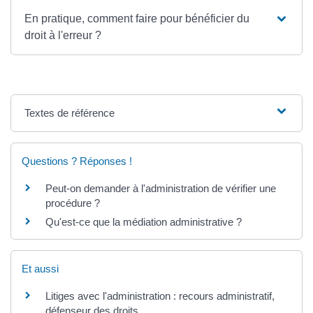
En pratique, comment faire pour bénéficier du
droit à l'erreur ?
Textes de référence
Questions ? Réponses !
Peut-on demander à l'administration de vérifier une
procédure ?
Qu'est-ce que la médiation administrative ?
Et aussi
Litiges avec l'administration : recours administratif,
défenseur des droits