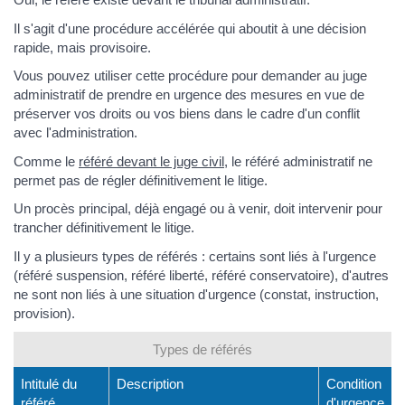
Il s'agit d'une procédure accélérée qui aboutit à une décision
rapide, mais provisoire.
Vous pouvez utiliser cette procédure pour demander au juge
administratif de prendre en urgence des mesures en vue de
préserver vos droits ou vos biens dans le cadre d'un conflit
avec l'administration.
Comme le
référé devant le juge civil
, le référé administratif ne
permet pas de régler définitivement le litige.
Un procès principal, déjà engagé ou à venir, doit intervenir pour
trancher définitivement le litige.
Il y a plusieurs types de référés : certains sont liés à l'urgence
(référé suspension, référé liberté, référé conservatoire), d'autres
ne sont non liés à une situation d'urgence (constat, instruction,
provision).
Types de référés
Intitulé du
Description
Condition
référé
d'urgence