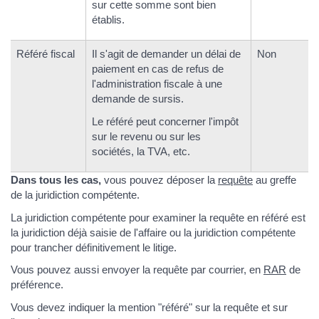
sur cette somme sont bien
établis.
Référé fiscal
Il s'agit de demander un délai de
Non
paiement en cas de refus de
l'administration fiscale à une
demande de sursis.
Le référé peut concerner l'impôt
sur le revenu ou sur les
sociétés, la TVA, etc.
Dans tous les cas,
vous pouvez déposer la
requête
au greffe
de la juridiction compétente.
La juridiction compétente pour examiner la requête en référé est
la juridiction déjà saisie de l'affaire ou la juridiction compétente
pour trancher définitivement le litige.
Vous pouvez aussi envoyer la requête par courrier, en
RAR
de
préférence.
Vous devez indiquer la mention "référé" sur la requête et sur