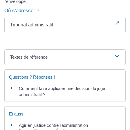
l'enveloppe.
Où s’adresser ?
Tribunal administratif
Textes de référence
Questions ? Réponses !
Comment faire appliquer une décision du juge
administratif ?
Et aussi
Agir en justice contre l'administration