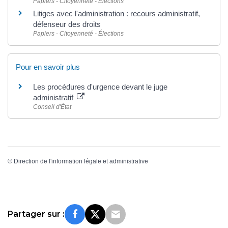
Papiers - Citoyenneté - Élections
Litiges avec l'administration : recours administratif,
défenseur des droits
Papiers - Citoyenneté - Élections
Pour en savoir plus
Les procédures d'urgence devant le juge
administratif
Conseil d'État
©
Direction de l'information légale et administrative
Partager sur :