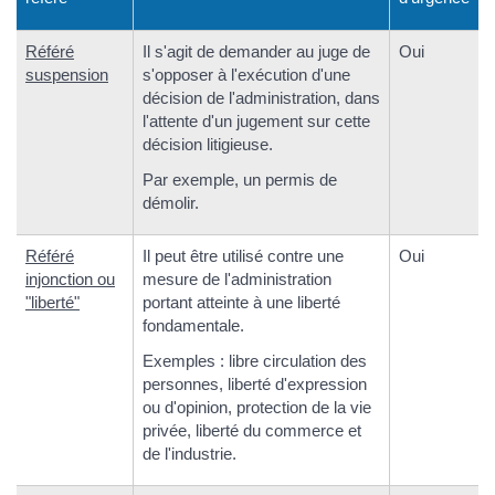
Référé
Il s'agit de demander au juge de
Oui
suspension
s'opposer à l'exécution d'une
décision de l'administration, dans
l'attente d'un jugement sur cette
décision litigieuse.
Par exemple, un permis de
démolir.
Référé
Il peut être utilisé contre une
Oui
injonction ou
mesure de l'administration
"liberté"
portant atteinte à une liberté
fondamentale.
Exemples : libre circulation des
personnes, liberté d'expression
ou d'opinion, protection de la vie
privée, liberté du commerce et
de l'industrie.