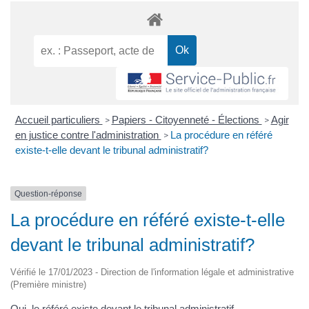
Accueil particuliers
Papiers - Citoyenneté - Élections
Agir
>
>
en justice contre l'administration
La procédure en référé
>
existe-t-elle devant le tribunal administratif?
Question-réponse
La procédure en référé existe-t-elle
devant le tribunal administratif?
Vérifié le 17/01/2023 - Direction de l'information légale et administrative
(Première ministre)
Oui, le référé existe devant le tribunal administratif.