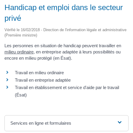
Handicap et emploi dans le secteur
privé
Vérifié le 16/02/2018 - Direction de l'information légale et administrative
(Première ministre)
Les personnes en situation de handicap peuvent travailler en
milieu ordinaire
, en entreprise adaptée à leurs possibilités ou
encore en milieu protégé (en Ésat).
Travail en milieu ordinaire
Travail en entreprise adaptée
Travail en établissement et service d'aide par le travail
(Ésat)
Services en ligne et formulaires