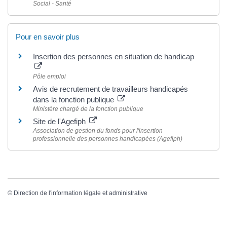
Social - Santé
Pour en savoir plus
Insertion des personnes en situation de handicap
Pôle emploi
Avis de recrutement de travailleurs handicapés
dans la fonction publique
Ministère chargé de la fonction publique
Site de l'Agefiph
Association de gestion du fonds pour l'insertion
professionnelle des personnes handicapées (Agefiph)
©
Direction de l'information légale et administrative