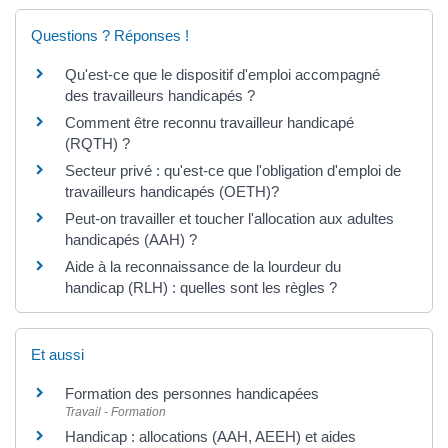
Questions ? Réponses !
Qu'est-ce que le dispositif d'emploi accompagné
des travailleurs handicapés ?
Comment être reconnu travailleur handicapé
(RQTH) ?
Secteur privé : qu'est-ce que l'obligation d'emploi de
travailleurs handicapés (OETH)?
Peut-on travailler et toucher l'allocation aux adultes
handicapés (AAH) ?
Aide à la reconnaissance de la lourdeur du
handicap (RLH) : quelles sont les règles ?
Et aussi
Formation des personnes handicapées
Travail - Formation
Handicap : allocations (AAH, AEEH) et aides