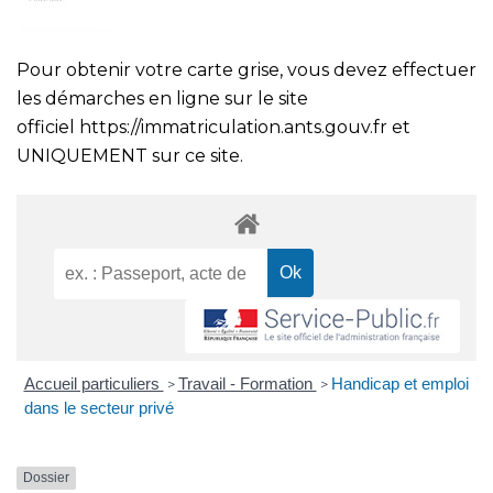
Pour obtenir votre carte grise, vous devez effectuer
les démarches en ligne sur le site
officiel
https://immatriculation.ants.gouv.fr
et
UNIQUEMENT sur ce site.
Accueil particuliers
Travail - Formation
Handicap et emploi
>
>
dans le secteur privé
Dossier