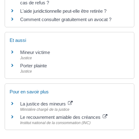
cas de refus ?
L'aide juridictionnelle peut-elle être retirée ?
Comment consulter gratuitement un avocat ?
Et aussi
Mineur victime
Justice
Porter plainte
Justice
Pour en savoir plus
La justice des mineurs
Ministère chargé de la justice
Le recouvrement amiable des créances
Institut national de la consommation (INC)