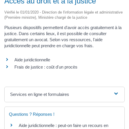
Accès au droit et à la justice
Vérifié le 01/01/2020 - Direction de l'information légale et administrative
(Première ministre), Ministère chargé de la justice
Plusieurs dispositifs permettent d'avoir accès gratuitement à la
justice. Dans certains lieux, il est possible de consulter
gratuitement un avocat. Selon vos ressources, l'aide
juridictionnelle peut prendre en charge vos frais.
Aide juridictionnelle
Frais de justice : coût d'un procès
Services en ligne et formulaires
Questions ? Réponses !
Aide juridictionnelle : peut-on faire un recours en