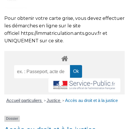
Pour obtenir votre carte grise, vous devez effectuer
les démarches en ligne sur le site
officiel
https://immatriculation.ants.gouv.fr
et
UNIQUEMENT sur ce site.
Accueil particuliers
Justice
Accès au droit et à la justice
>
>
Dossier