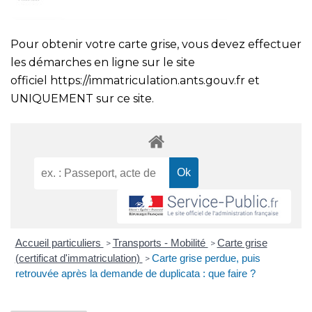
Pour obtenir votre carte grise, vous devez effectuer
les démarches en ligne sur le site
officiel
https://immatriculation.ants.gouv.fr
et
UNIQUEMENT sur ce site.
Accueil particuliers
Transports - Mobilité
Carte grise
>
>
(certificat d'immatriculation)
Carte grise perdue, puis
>
retrouvée après la demande de duplicata : que faire ?