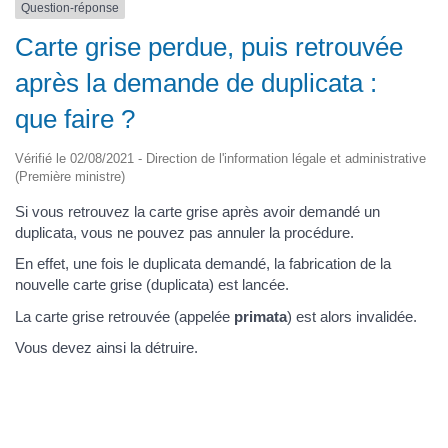
Question-réponse
Carte grise perdue, puis retrouvée
après la demande de duplicata :
que faire ?
Vérifié le 02/08/2021 - Direction de l'information légale et administrative
(Première ministre)
Si vous retrouvez la carte grise après avoir demandé un
duplicata, vous ne pouvez pas annuler la procédure.
En effet, une fois le duplicata demandé, la fabrication de la
nouvelle carte grise (duplicata) est lancée.
La carte grise retrouvée (appelée
primata
) est alors invalidée.
Vous devez ainsi la détruire.