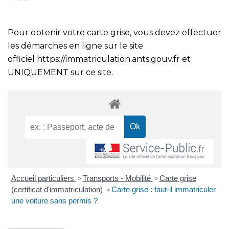
Pour obtenir votre carte grise, vous devez effectuer
les démarches en ligne sur le site
officiel
https://immatriculation.ants.gouv.fr
et
UNIQUEMENT sur ce site.
Accueil particuliers
Transports - Mobilité
Carte grise
>
>
(certificat d'immatriculation)
Carte grise : faut-il immatriculer
>
une voiture sans permis ?