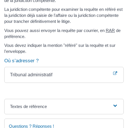
de la juridiction compétente.
La juridiction compétente pour examiner la requête en référé est
la juridiction déjà saisie de l'affaire ou la juridiction compétente
pour trancher définitivement le litige.
Vous pouvez aussi envoyer la requête par courrier, en
RAR
de
préférence.
Vous devez indiquer la mention "référé" sur la requête et sur
l'enveloppe.
Où s’adresser ?
Tribunal administratif
Textes de référence
Questions ? Réponses !