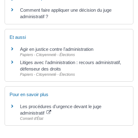
Comment faire appliquer une décision du juge
administratif ?
Et aussi
Agir en justice contre l'administration
Papiers - Citoyenneté - Élections
Litiges avec l'administration : recours administratif,
défenseur des droits
Papiers - Citoyenneté - Élections
Pour en savoir plus
Les procédures d'urgence devant le juge
administratif
Conseil d'État