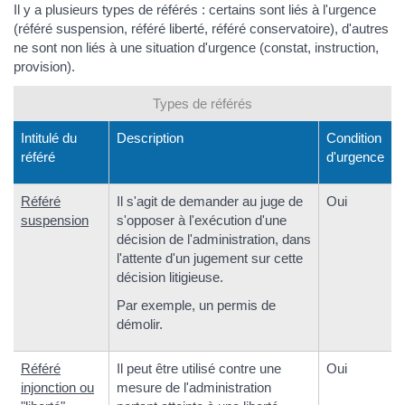
Il y a plusieurs types de référés : certains sont liés à l'urgence
(référé suspension, référé liberté, référé conservatoire), d'autres
ne sont non liés à une situation d'urgence (constat, instruction,
provision).
Types de référés
Intitulé du
Description
Condition
référé
d'urgence
Référé
Il s'agit de demander au juge de
Oui
suspension
s'opposer à l'exécution d'une
décision de l'administration, dans
l'attente d'un jugement sur cette
décision litigieuse.
Par exemple, un permis de
démolir.
Référé
Il peut être utilisé contre une
Oui
injonction ou
mesure de l'administration