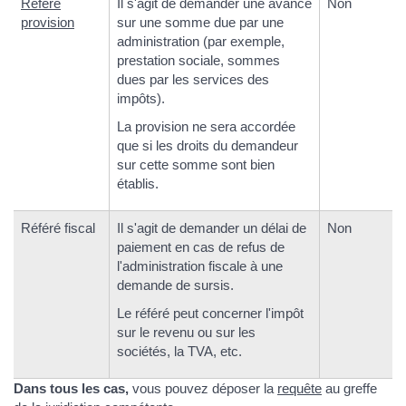
Référé
Il s'agit de demander une avance
Non
provision
sur une somme due par une
administration (par exemple,
prestation sociale, sommes
dues par les services des
impôts).
La provision ne sera accordée
que si les droits du demandeur
sur cette somme sont bien
établis.
Référé fiscal
Il s'agit de demander un délai de
Non
paiement en cas de refus de
l'administration fiscale à une
demande de sursis.
Le référé peut concerner l'impôt
sur le revenu ou sur les
sociétés, la TVA, etc.
Dans tous les cas,
vous pouvez déposer la
requête
au greffe