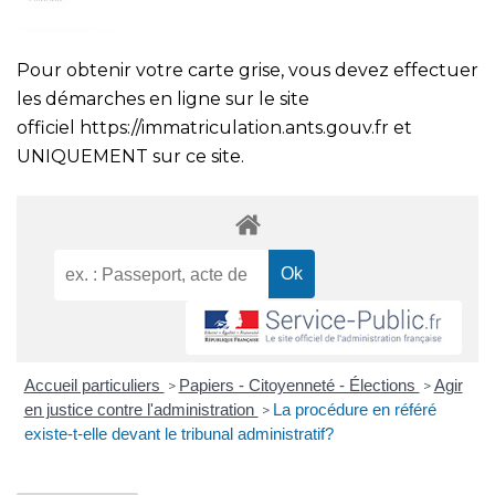
Pour obtenir votre carte grise, vous devez effectuer
les démarches en ligne sur le site
officiel
https://immatriculation.ants.gouv.fr
et
UNIQUEMENT sur ce site.
Accueil particuliers
Papiers - Citoyenneté - Élections
Agir
>
>
en justice contre l'administration
La procédure en référé
>
existe-t-elle devant le tribunal administratif?