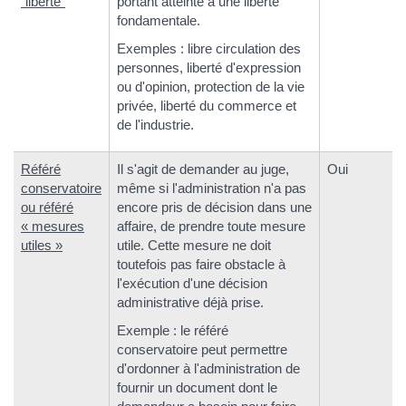
"liberté"
portant atteinte à une liberté
fondamentale.
Exemples : libre circulation des
personnes, liberté d'expression
ou d'opinion, protection de la vie
privée, liberté du commerce et
de l'industrie.
Référé
Il s'agit de demander au juge,
Oui
conservatoire
même si l'administration n'a pas
ou référé
encore pris de décision dans une
« mesures
affaire, de prendre toute mesure
utiles »
utile. Cette mesure ne doit
toutefois pas faire obstacle à
l'exécution d'une décision
administrative déjà prise.
Exemple : le référé
conservatoire peut permettre
d'ordonner à l'administration de
fournir un document dont le