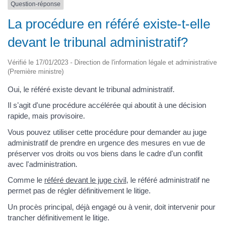
Question-réponse
La procédure en référé existe-t-elle
devant le tribunal administratif?
Vérifié le 17/01/2023 - Direction de l'information légale et administrative
(Première ministre)
Oui, le référé existe devant le tribunal administratif.
Il s'agit d'une procédure accélérée qui aboutit à une décision
rapide, mais provisoire.
Vous pouvez utiliser cette procédure pour demander au juge
administratif de prendre en urgence des mesures en vue de
préserver vos droits ou vos biens dans le cadre d'un conflit
avec l'administration.
Comme le
référé devant le juge civil
, le référé administratif ne
permet pas de régler définitivement le litige.
Un procès principal, déjà engagé ou à venir, doit intervenir pour
trancher définitivement le litige.