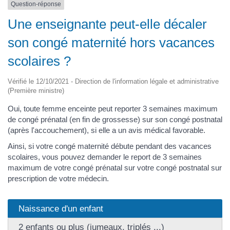
Question-réponse
Une enseignante peut-elle décaler
son congé maternité hors vacances
scolaires ?
Vérifié le 12/10/2021 - Direction de l'information légale et administrative
(Première ministre)
Oui, toute femme enceinte peut reporter 3 semaines maximum
de congé prénatal (en fin de grossesse) sur son congé postnatal
(après l'accouchement), si elle a un avis médical favorable.
Ainsi, si votre congé maternité débute pendant des vacances
scolaires, vous pouvez demander le report de 3 semaines
maximum de votre congé prénatal sur votre congé postnatal sur
prescription de votre médecin.
Naissance d'un enfant
2 enfants ou plus (jumeaux, triplés ...)