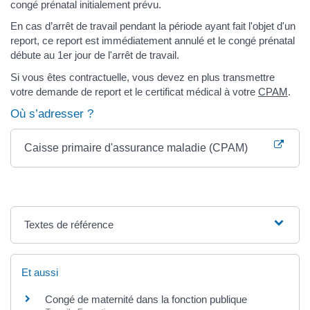
congé prénatal initialement prévu.
En cas d’arrêt de travail pendant la période ayant fait l'objet d'un
report, ce report est immédiatement annulé et le congé prénatal
débute au 1er jour de l'arrêt de travail.
Si vous êtes contractuelle, vous devez en plus transmettre
votre demande de report et le certificat médical à votre
CPAM
.
Où s’adresser ?
Caisse primaire d'assurance maladie (CPAM)
Textes de référence
Et aussi
Congé de maternité dans la fonction publique