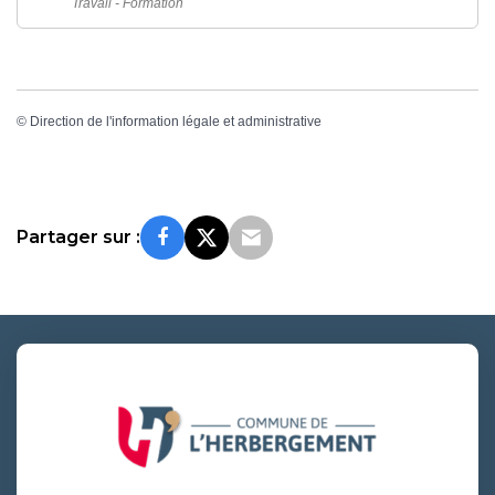
Travail - Formation
©
Direction de l'information légale et administrative
Partager sur :