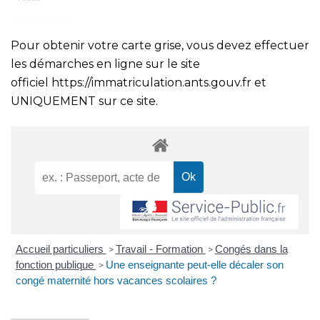
Pour obtenir votre carte grise, vous devez effectuer
les démarches en ligne sur le site
officiel
https://immatriculation.ants.gouv.fr
et
UNIQUEMENT sur ce site.
Accueil particuliers
Travail - Formation
Congés dans la
>
>
fonction publique
Une enseignante peut-elle décaler son
>
congé maternité hors vacances scolaires ?