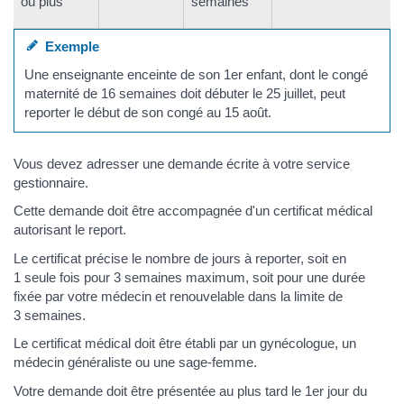
ou plus
semaines
Exemple
Une enseignante enceinte de son 1er enfant, dont le congé
maternité de 16 semaines doit débuter le 25 juillet, peut
reporter le début de son congé au 15 août.
Vous devez adresser une demande écrite à votre service
gestionnaire.
Cette demande doit être accompagnée d'un certificat médical
autorisant le report.
Le certificat précise le nombre de jours à reporter, soit en
1 seule fois pour 3 semaines maximum, soit pour une durée
fixée par votre médecin et renouvelable dans la limite de
3 semaines.
Le certificat médical doit être établi par un gynécologue, un
médecin généraliste ou une sage-femme.
Votre demande doit être présentée au plus tard le 1er jour du