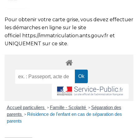
Pour obtenir votre carte grise, vous devez effectuer
les démarches en ligne sur le site
officiel
https://immatriculation.ants.gouv.fr
et
UNIQUEMENT sur ce site.
Accueil particuliers
Famille - Scolarité
Séparation des
>
>
parents
Résidence de l'enfant en cas de séparation des
>
parents