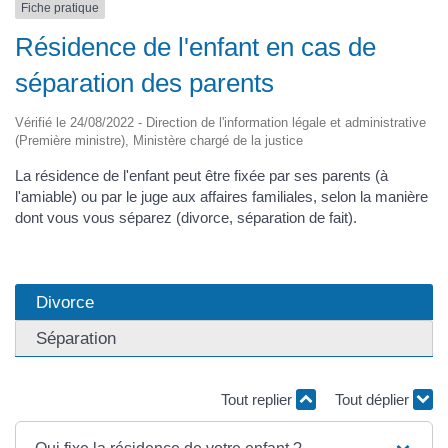
Fiche pratique
Résidence de l'enfant en cas de
séparation des parents
Vérifié le 24/08/2022 - Direction de l'information légale et administrative
(Première ministre), Ministère chargé de la justice
La résidence de l'enfant peut être fixée par ses parents (à
l'amiable) ou par le juge aux affaires familiales, selon la manière
dont vous vous séparez (divorce, séparation de fait).
Divorce
Séparation
Tout replier
Tout déplier