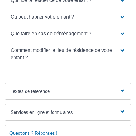
Qui fixe la résidence de votre enfant ?
Où peut habiter votre enfant ?
Que faire en cas de déménagement ?
Comment modifier le lieu de résidence de votre
enfant ?
Textes de référence
Services en ligne et formulaires
Questions ? Réponses !