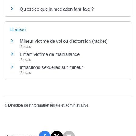
Qu'est-ce que la médiation familiale ?
Et aussi
Mineur victime de vol ou d'extorsion (racket)
Justice
Enfant victime de maltraitance
Justice
Infractions sexuelles sur mineur
Justice
©
Direction de l'information légale et administrative