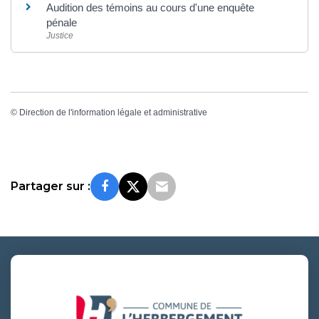
Audition des témoins au cours d'une enquête
pénale
Justice
©
Direction de l'information légale et administrative
Partager sur :