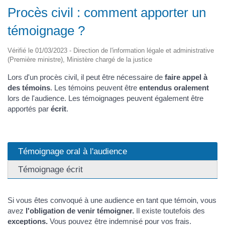
Procès civil : comment apporter un
témoignage ?
Vérifié le 01/03/2023 - Direction de l'information légale et administrative
(Première ministre), Ministère chargé de la justice
Lors d'un procès civil, il peut être nécessaire de
faire appel à
des témoins
. Les témoins peuvent être
entendus oralement
lors de l'audience. Les témoignages peuvent également être
apportés par
écrit
.
Témoignage oral à l'audience
Témoignage écrit
Si vous êtes convoqué à une audience en tant que témoin, vous
avez
l'obligation de venir témoigner.
Il existe toutefois des
exceptions.
Vous pouvez être indemnisé pour vos frais.