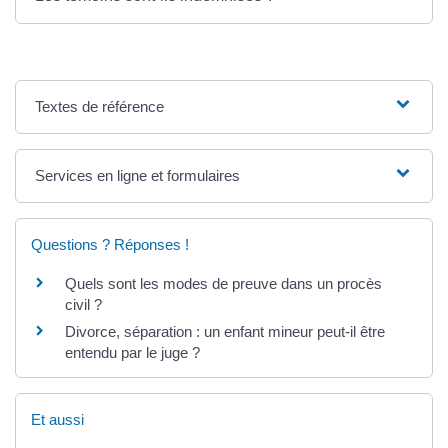
Textes de référence
Services en ligne et formulaires
Questions ? Réponses !
Quels sont les modes de preuve dans un procès
civil ?
Divorce, séparation : un enfant mineur peut-il être
entendu par le juge ?
Et aussi