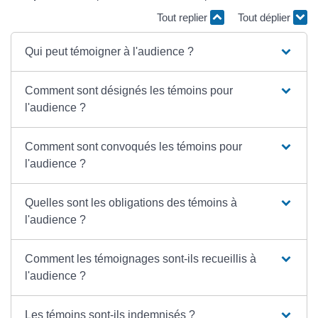
Tout replier
Tout déplier
Qui peut témoigner à l'audience ?
Comment sont désignés les témoins pour
l'audience ?
Comment sont convoqués les témoins pour
l'audience ?
Quelles sont les obligations des témoins à
l'audience ?
Comment les témoignages sont-ils recueillis à
l'audience ?
Les témoins sont-ils indemnisés ?