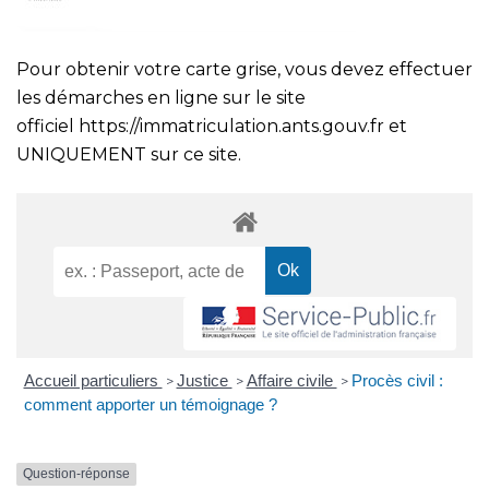
Pour obtenir votre carte grise, vous devez effectuer
les démarches en ligne sur le site
officiel
https://immatriculation.ants.gouv.fr
et
UNIQUEMENT sur ce site.
Accueil particuliers
Justice
Affaire civile
Procès civil :
>
>
>
comment apporter un témoignage ?
Question-réponse