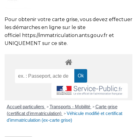
Pour obtenir votre carte grise, vous devez effectuer
les démarches en ligne sur le site
officiel
https://immatriculation.ants.gouv.fr
et
UNIQUEMENT sur ce site.
Accueil particuliers
Transports - Mobilité
Carte grise
>
>
(certificat d'immatriculation)
Véhicule modifié et certificat
>
d'immatriculation (ex-carte grise)