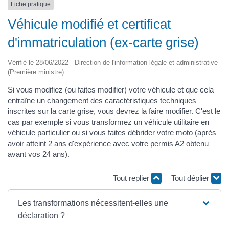
Fiche pratique
Véhicule modifié et certificat
d'immatriculation (ex-carte grise)
Vérifié le 28/06/2022 - Direction de l'information légale et administrative
(Première ministre)
Si vous modifiez (ou faites modifier) votre véhicule et que cela
entraîne un changement des caractéristiques techniques
inscrites sur la carte grise, vous devrez la faire modifier. C'est le
cas par exemple si vous transformez un véhicule utilitaire en
véhicule particulier ou si vous faites débrider votre moto (après
avoir atteint 2 ans d'expérience avec votre permis A2 obtenu
avant vos 24 ans).
Tout replier
Tout déplier
Les transformations nécessitent-elles une
déclaration ?