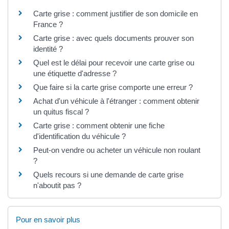
Carte grise : comment justifier de son domicile en
France ?
Carte grise : avec quels documents prouver son
identité ?
Quel est le délai pour recevoir une carte grise ou
une étiquette d'adresse ?
Que faire si la carte grise comporte une erreur ?
Achat d'un véhicule à l'étranger : comment obtenir
un quitus fiscal ?
Carte grise : comment obtenir une fiche
d'identification du véhicule ?
Peut-on vendre ou acheter un véhicule non roulant
?
Quels recours si une demande de carte grise
n'aboutit pas ?
Pour en savoir plus