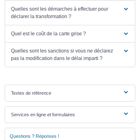
Quelles sont les démarches à effectuer pour
déclarer la transformation ?
Quel est le coût de la carte grise ?
Quelles sont les sanctions si vous ne déclarez
pas la modification dans le délai imparti ?
Textes de référence
Services en ligne et formulaires
Questions ? Réponses !