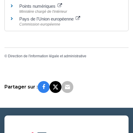
Points numériques
Ministère chargé de l'intérieur
Pays de l'Union européenne
Commission européenne
©
Direction de l'information légale et administrative
Partager sur :