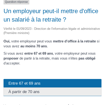
Question-réponse
Un employeur peut-il mettre d'office
un salarié à la retraite ?
Vérifié le 01/09/2023 - Direction de l'information légale et administrative
(Première ministre)
Oui,
votre employeur peut vous
mettre d'office à la retraite
si
vous avez
au moins 70 ans
.
Si vous avez
entre 67 et 69 ans
, votre employeur peut vous
proposer
de partir à la retraite, mais vous n'êtes
pas obligé
d'accepter.
Entre 67 et 69 ans
À partir de 70 ans