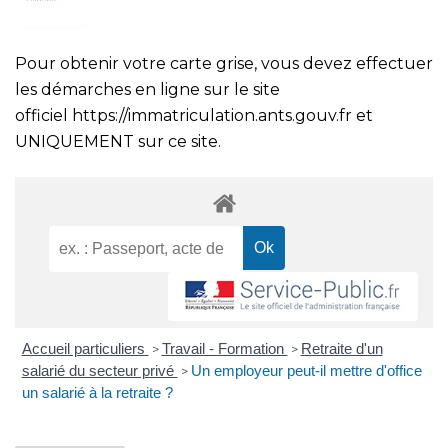
Pour obtenir votre carte grise, vous devez effectuer
les démarches en ligne sur le site
officiel
https://immatriculation.ants.gouv.fr
et
UNIQUEMENT sur ce site.
Accueil particuliers
Travail - Formation
Retraite d'un
>
>
salarié du secteur privé
Un employeur peut-il mettre d'office
>
un salarié à la retraite ?