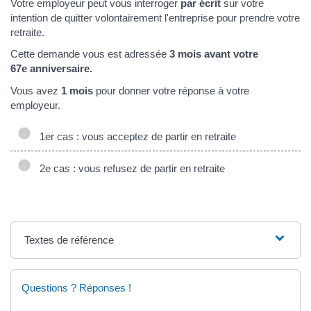
Votre employeur peut vous interroger
par écrit
sur votre
intention de quitter volontairement l'entreprise pour prendre votre
retraite.
Cette demande vous est adressée
3 mois avant votre
67e anniversaire.
Vous avez
1 mois
pour donner votre réponse à votre
employeur.
1er cas : vous acceptez de partir en retraite
2e cas : vous refusez de partir en retraite
Textes de référence
Questions ? Réponses !