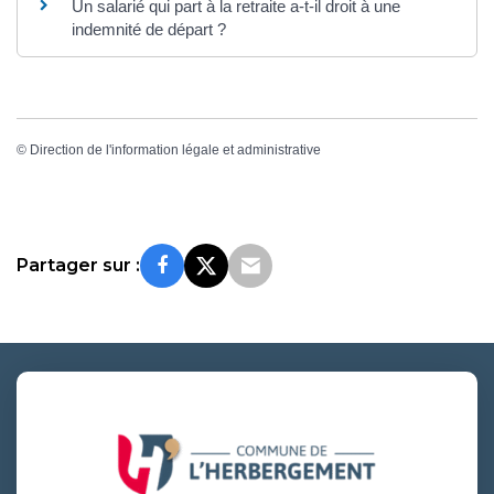
Un salarié qui part à la retraite a-t-il droit à une
indemnité de départ ?
©
Direction de l'information légale et administrative
Partager sur :