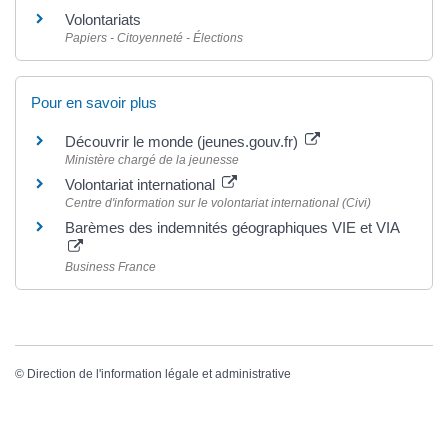
Volontariats
Papiers - Citoyenneté - Élections
Pour en savoir plus
Découvrir le monde (jeunes.gouv.fr)
Ministère chargé de la jeunesse
Volontariat international
Centre d'information sur le volontariat international (Civi)
Barèmes des indemnités géographiques VIE et VIA
Business France
©
Direction de l'information légale et administrative