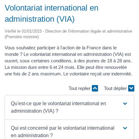
Volontariat international en
administration (VIA)
Vérifié le 01/01/2023 - Direction de l'information légale et administrative
(Première ministre)
Vous souhaitez participer à l'action de la France dans le
monde ? Le volontariat international en administration (VIA) est
ouvert, sous certaines conditions, à des jeunes de 18 à 28 ans.
La mission dure entre 6 et 24 mois. Elle peut être renouvelée
une fois de 2 ans maximum. Le volontaire reçoit une indemnité.
Tout replier
Tout déplier
Qu'est-ce que le volontariat international en
administration (VIA) ?
Qui est concerné par le volontariat international
en administration ?