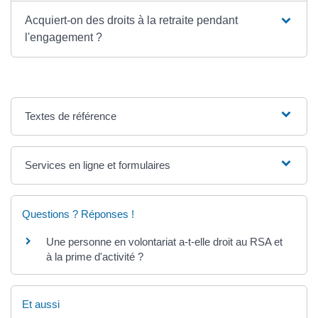
Acquiert-on des droits à la retraite pendant
l'engagement ?
Textes de référence
Services en ligne et formulaires
Questions ? Réponses !
Une personne en volontariat a-t-elle droit au RSA et
à la prime d'activité ?
Et aussi