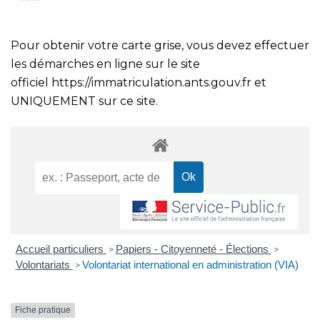
Pour obtenir votre carte grise, vous devez effectuer
les démarches en ligne sur le site
officiel
https://immatriculation.ants.gouv.fr
et
UNIQUEMENT sur ce site.
Accueil particuliers
Papiers - Citoyenneté - Élections
>
>
Volontariats
Volontariat international en administration (VIA)
>
Fiche pratique