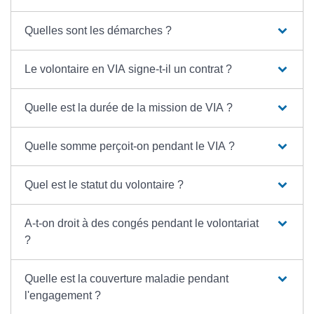
Quelles sont les démarches ?
Le volontaire en VIA signe-t-il un contrat ?
Quelle est la durée de la mission de VIA ?
Quelle somme perçoit-on pendant le VIA ?
Quel est le statut du volontaire ?
A-t-on droit à des congés pendant le volontariat
?
Quelle est la couverture maladie pendant
l'engagement ?