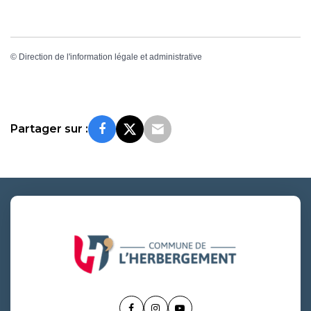
©
Direction de l'information légale et administrative
Partager sur :