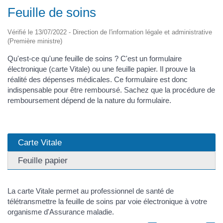
Feuille de soins
Vérifié le 13/07/2022 - Direction de l'information légale et administrative
(Première ministre)
Qu'est-ce qu'une feuille de soins ? C'est un formulaire
électronique (carte Vitale) ou une feuille papier. Il prouve la
réalité des dépenses médicales. Ce formulaire est donc
indispensable pour être remboursé. Sachez que la procédure de
remboursement dépend de la nature du formulaire.
Carte Vitale
Feuille papier
La carte Vitale permet au professionnel de santé de
télétransmettre la feuille de soins par voie électronique à votre
organisme d'Assurance maladie.