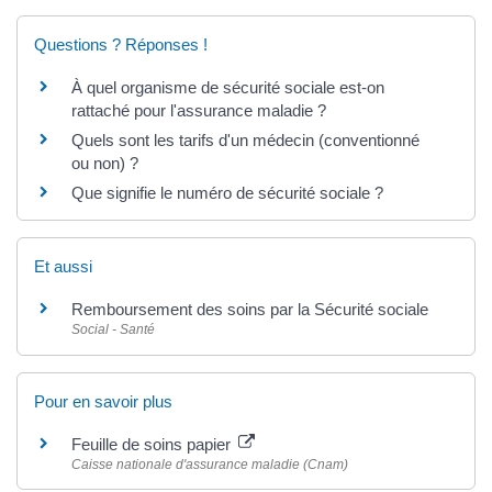
Questions ? Réponses !
À quel organisme de sécurité sociale est-on
rattaché pour l'assurance maladie ?
Quels sont les tarifs d'un médecin (conventionné
ou non) ?
Que signifie le numéro de sécurité sociale ?
Et aussi
Remboursement des soins par la Sécurité sociale
Social - Santé
Pour en savoir plus
Feuille de soins papier
Caisse nationale d'assurance maladie (Cnam)