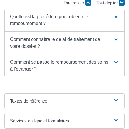
Tout replier
Tout déplier
Quelle est la procédure pour obtenir le
remboursement ?
Comment connaître le délai de traitement de
votre dossier ?
Comment se passe le remboursement des soins
à l'étranger ?
Textes de référence
Services en ligne et formulaires