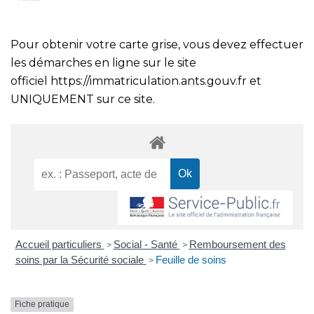
Pour obtenir votre carte grise, vous devez effectuer
les démarches en ligne sur le site
officiel
https://immatriculation.ants.gouv.fr
et
UNIQUEMENT sur ce site.
Accueil particuliers
Social - Santé
Remboursement des
>
>
soins par la Sécurité sociale
Feuille de soins
>
Fiche pratique