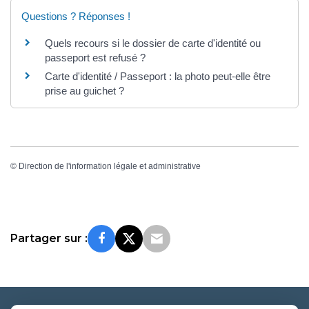
Questions ? Réponses !
Quels recours si le dossier de carte d'identité ou
passeport est refusé ?
Carte d'identité / Passeport : la photo peut-elle être
prise au guichet ?
©
Direction de l'information légale et administrative
Partager sur :