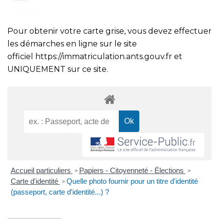
Pour obtenir votre carte grise, vous devez effectuer
les démarches en ligne sur le site
officiel
https://immatriculation.ants.gouv.fr
et
UNIQUEMENT sur ce site.
Accueil particuliers
Papiers - Citoyenneté - Élections
>
>
Carte d'identité
Quelle photo fournir pour un titre d'identité
>
(passeport, carte d'identité...) ?