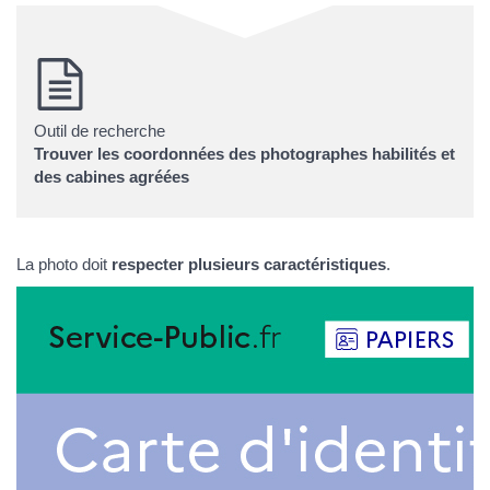
Outil de recherche
Trouver les coordonnées des photographes habilités et
des cabines agréées
La photo doit
respecter plusieurs caractéristiques
.