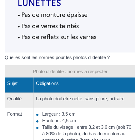
Quelles sont les normes pour les photos d'identité ?
Photo d'identité : normes à respecter
Sujet
Obligations
Qualité
La photo doit être nette, sans pliure, ni trace.
Format
Largeur : 3,5 cm
Hauteur : 4,5 cm
Taille du visage : entre 3,2 et 3,6 cm (soit 70
à 80% de la photo), du bas du menton au