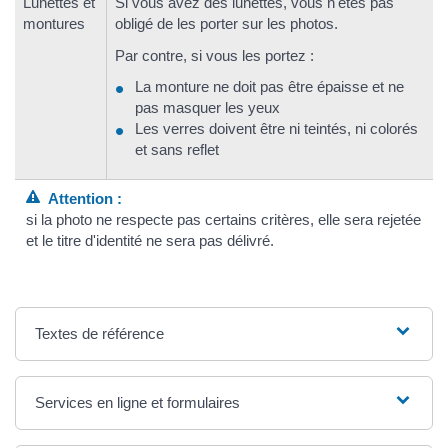
Lunettes et
Si vous avez des lunettes, vous n'êtes pas
montures
obligé de les porter sur les photos.
Par contre, si vous les portez :
La monture ne doit pas être épaisse et ne
pas masquer les yeux
Les verres doivent être ni teintés, ni colorés
et sans reflet
Attention :
si la photo ne respecte pas certains critères, elle sera rejetée
et le titre d'identité ne sera pas délivré.
Textes de référence
Services en ligne et formulaires