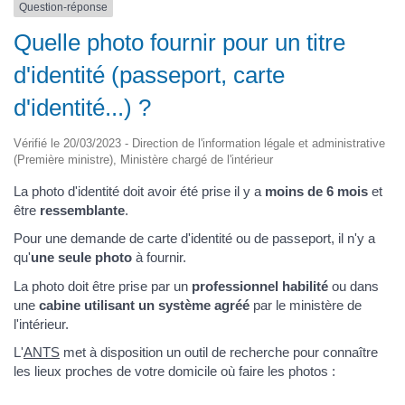
Question-réponse
Quelle photo fournir pour un titre
d'identité (passeport, carte
d'identité...) ?
Vérifié le 20/03/2023 - Direction de l'information légale et administrative
(Première ministre), Ministère chargé de l'intérieur
La photo d'identité doit avoir été prise il y a
moins de 6 mois
et
être
ressemblante
.
Pour une demande de carte d'identité ou de passeport, il n'y a
qu'
une seule photo
à fournir.
La photo doit être prise par un
professionnel habilité
ou dans
une
cabine utilisant un système agréé
par le ministère de
l'intérieur.
L'
ANTS
met à disposition un outil de recherche pour connaître
les lieux proches de votre domicile où faire les photos :