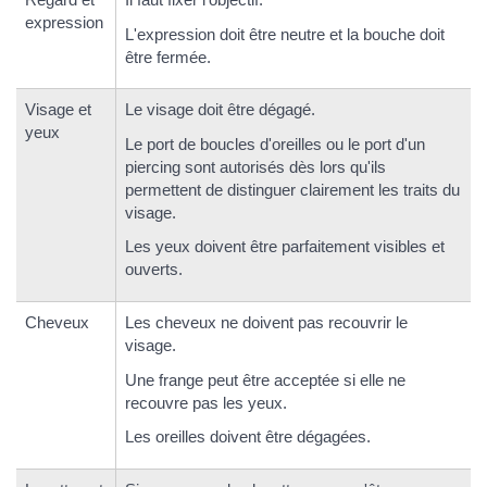
expression
L'expression doit être neutre et la bouche doit
être fermée.
Visage et
Le visage doit être dégagé.
yeux
Le port de boucles d'oreilles ou le port d'un
piercing sont autorisés dès lors qu'ils
permettent de distinguer clairement les traits du
visage.
Les yeux doivent être parfaitement visibles et
ouverts.
Cheveux
Les cheveux ne doivent pas recouvrir le
visage.
Une frange peut être acceptée si elle ne
recouvre pas les yeux.
Les oreilles doivent être dégagées.