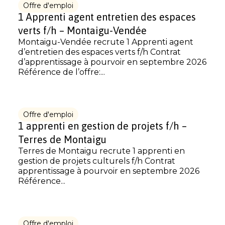
Offre d'emploi
1 Apprenti agent entretien des espaces
verts f/h – Montaigu-Vendée
Montaigu-Vendée recrute 1 Apprenti agent
d’entretien des espaces verts f/h Contrat
d’apprentissage à pourvoir en septembre 2026
Référence de l’offre:...
Offre d'emploi
1 apprenti en gestion de projets f/h –
Terres de Montaigu
Terres de Montaigu recrute 1 apprenti en
gestion de projets culturels f/h Contrat
apprentissage à pourvoir en septembre 2026
Référence...
Offre d'emploi