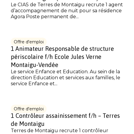
Le CIAS de Terres de Montaigu recrute 1 agent
d’accompagnement de nuit pour sa résidence
Agora Poste permanent de...
Offre d'emploi
1 Animateur Responsable de structure
périscolaire f/h Ecole Jules Verne
Montaigu-Vendée
Le service Enfance et Education. Au sein de la
direction Education et services aux familles, le
service Enfance et...
Offre d'emploi
1 Contrôleur assainissement f/h – Terres
de Montaigu
Terres de Montaigu recrute 1 contrôleur