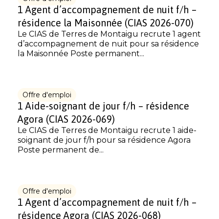
1 Agent d’accompagnement de nuit f/h –
résidence la Maisonnée (CIAS 2026-070)
Le CIAS de Terres de Montaigu recrute 1 agent
d’accompagnement de nuit pour sa résidence
la Maisonnée Poste permanent...
Offre d'emploi
1 Aide-soignant de jour f/h – résidence
Agora (CIAS 2026-069)
Le CIAS de Terres de Montaigu recrute 1 aide-
soignant de jour f/h pour sa résidence Agora
Poste permanent de...
Offre d'emploi
1 Agent d’accompagnement de nuit f/h –
résidence Agora (CIAS 2026-068)