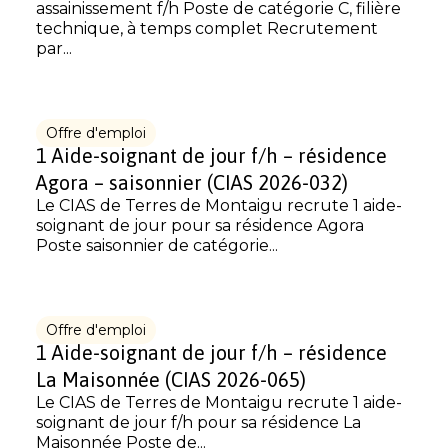
assainissement f/h Poste de catégorie C, filière
technique, à temps complet Recrutement
par...
Offre d'emploi
1 Aide-soignant de jour f/h – résidence
Agora – saisonnier (CIAS 2026-032)
Le CIAS de Terres de Montaigu recrute 1 aide-
soignant de jour pour sa résidence Agora
Poste saisonnier de catégorie...
Offre d'emploi
1 Aide-soignant de jour f/h – résidence
La Maisonnée (CIAS 2026-065)
Le CIAS de Terres de Montaigu recrute 1 aide-
soignant de jour f/h pour sa résidence La
Maisonnée Poste de...