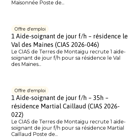
Maisonnée Poste de...
Offre d'emploi
1 Aide-soignant de jour f/h – résidence le
Val des Maines (CIAS 2026-046)
Le CIAS de Terres de Montaigu recrute 1 aide-
soignant de jour f/h pour sa résidence le Val
des Maines...
Offre d'emploi
1 Aide-soignant de jour f/h – 35h –
résidence Martial Caillaud (CIAS 2026-
022)
Le CIAS de Terres de Montaigu recrute 1 aide-
soignant de jour f/h pour sa résidence Martial
Caillaud Poste de...