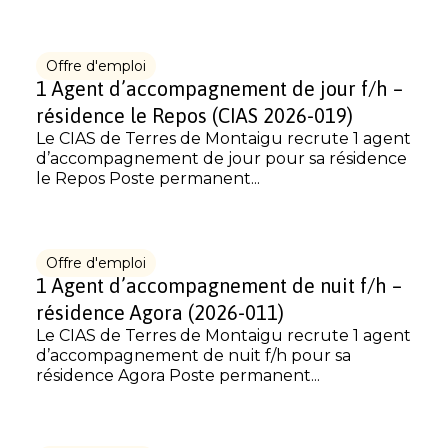
Offre d'emploi
1 Agent d’accompagnement de jour f/h –
résidence le Repos (CIAS 2026-019)
Le CIAS de Terres de Montaigu recrute 1 agent
d’accompagnement de jour pour sa résidence
le Repos Poste permanent...
Offre d'emploi
1 Agent d’accompagnement de nuit f/h –
résidence Agora (2026-011)
Le CIAS de Terres de Montaigu recrute 1 agent
d’accompagnement de nuit f/h pour sa
résidence Agora Poste permanent...