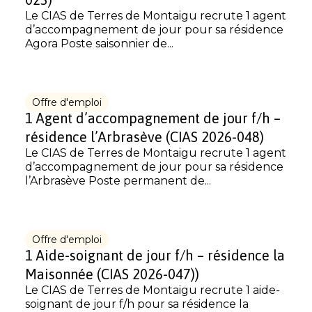
Le CIAS de Terres de Montaigu recrute 1 agent
d’accompagnement de jour pour sa résidence
Agora Poste saisonnier de...
Offre d'emploi
1 Agent d’accompagnement de jour f/h –
résidence l’Arbrasève (CIAS 2026-048)
Le CIAS de Terres de Montaigu recrute 1 agent
d’accompagnement de jour pour sa résidence
l’Arbrasève Poste permanent de...
Offre d'emploi
1 Aide-soignant de jour f/h – résidence la
Maisonnée (CIAS 2026-047))
Le CIAS de Terres de Montaigu recrute 1 aide-
soignant de jour f/h pour sa résidence la