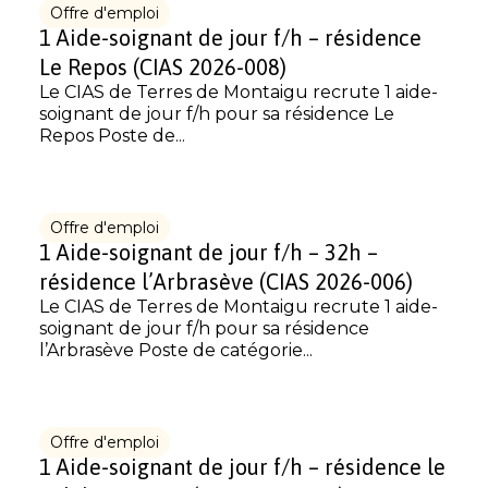
Offre d'emploi
1 Aide-soignant de jour f/h – résidence
Le Repos (CIAS 2026-008)
Le CIAS de Terres de Montaigu recrute 1 aide-
soignant de jour f/h pour sa résidence Le
Repos Poste de...
Offre d'emploi
1 Aide-soignant de jour f/h – 32h –
résidence l’Arbrasève (CIAS 2026-006)
Le CIAS de Terres de Montaigu recrute 1 aide-
soignant de jour f/h pour sa résidence
l’Arbrasève Poste de catégorie...
Offre d'emploi
1 Aide-soignant de jour f/h – résidence le