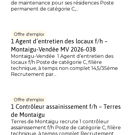
de maintenance pour ses résidences Poste
permanent de catégorie C,...
Offre d'emploi
1 Agent d’entretien des locaux f/h –
Montaigu-Vendée MV 2026-038
Montaigu-Vendée 1 Agent d’entretien des
locaux f/h Poste de catégorie C, filière
technique, à temps non complet 14,5/35ème
Recrutement par...
Offre d'emploi
1 Contrôleur assainissement f/h – Terres
de Montaigu
Terres de Montaigu recrute 1 contrôleur
assainissement f/h Poste de catégorie C, filière
technique, à temps complet Recrutement