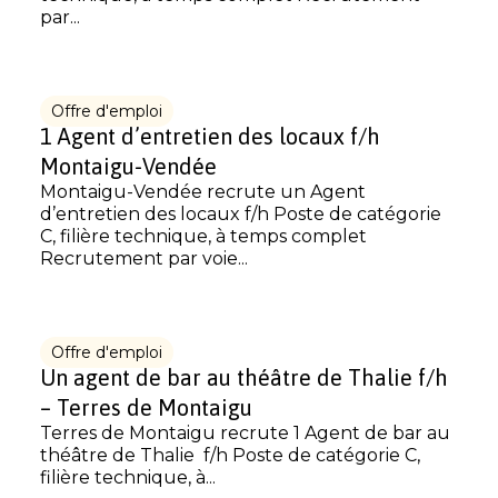
par...
Offre d'emploi
1 Agent d’entretien des locaux f/h
Montaigu-Vendée
Montaigu-Vendée recrute un Agent
d’entretien des locaux f/h Poste de catégorie
C, filière technique, à temps complet
Recrutement par voie...
Offre d'emploi
Un agent de bar au théâtre de Thalie f/h
– Terres de Montaigu
Terres de Montaigu recrute 1 Agent de bar au
théâtre de Thalie f/h Poste de catégorie C,
filière technique, à...