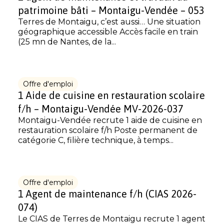
patrimoine bâti – Montaigu-Vendée – 053
Terres de Montaigu, c’est aussi… Une situation
géographique accessible Accès facile en train
(25 mn de Nantes, de la...
Offre d'emploi
1 Aide de cuisine en restauration scolaire
f/h – Montaigu-Vendée MV-2026-037
Montaigu-Vendée recrute 1 aide de cuisine en
restauration scolaire f/h Poste permanent de
catégorie C, filière technique, à temps...
Offre d'emploi
1 Agent de maintenance f/h (CIAS 2026-
074)
Le CIAS de Terres de Montaigu recrute 1 agent