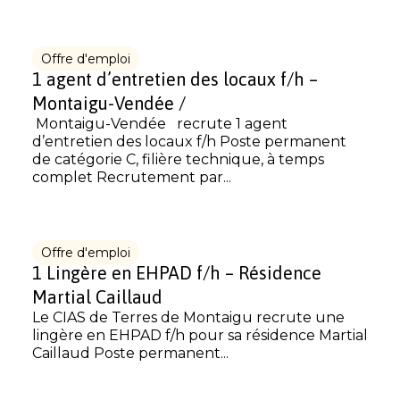
Offre d'emploi
1 agent d’entretien des locaux f/h –
Montaigu-Vendée /
Montaigu-Vendée recrute 1 agent
d’entretien des locaux f/h Poste permanent
de catégorie C, filière technique, à temps
complet Recrutement par...
Offre d'emploi
1 Lingère en EHPAD f/h – Résidence
Martial Caillaud
Le CIAS de Terres de Montaigu recrute une
lingère en EHPAD f/h pour sa résidence Martial
Caillaud Poste permanent...