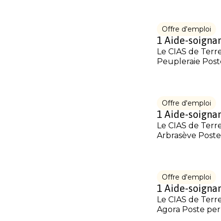
Offre d'emploi
1 Aide-soignan
Le CIAS de Terre
Peupleraie Post
Offre d'emploi
1 Aide-soignan
Le CIAS de Terre
Arbrasève Poste
Offre d'emploi
1 Aide-soignan
Le CIAS de Terre
Agora Poste per