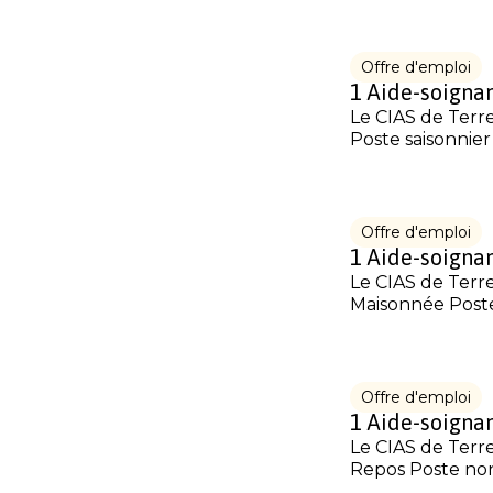
Offre d'emploi
1 Aide-soignan
Le CIAS de Terr
Poste saisonnier 
Offre d'emploi
1 Aide-soignan
Le CIAS de Terre
Maisonnée Poste 
Offre d'emploi
1 Aide-soignan
Le CIAS de Terre
Repos Poste non.