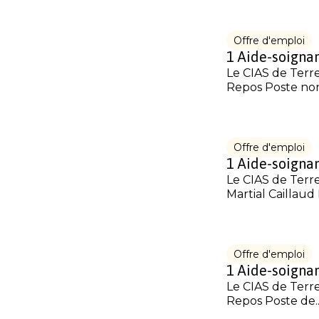
Offre d'emploi
1 Aide-soignan
Le CIAS de Terre
Repos Poste non.
Offre d'emploi
1 Aide-soignan
Le CIAS de Terre
Martial Caillaud 
Offre d'emploi
1 Aide-soignan
Le CIAS de Terre
Repos Poste de..