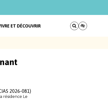
VIVRE ET DÉCOUVRIR
gnant
(CIAS 2026-081)
sa résidence Le