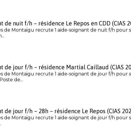
t de nuit f/h – résidence Le Repos en CDD (CIAS 
s de Montaigu recrute 1 aide-soignant de nuit f/h pour 
..
t de jour f/h – résidence Martial Caillaud (CIAS 2
s de Montaigu recrute 1 aide-soignant de jour f/h pour 
Poste de...
t de jour f/h – 28h – résidence Le Repos (CIAS 20
s de Montaigu recrute 1 aide-soignant de jour f/h pour 
.