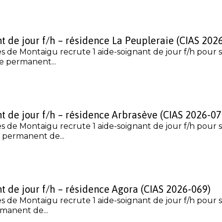
t de jour f/h – résidence La Peupleraie (CIAS 202
s de Montaigu recrute 1 aide-soignant de jour f/h pour 
e permanent...
t de jour f/h – résidence Arbrasève (CIAS 2026-07
s de Montaigu recrute 1 aide-soignant de jour f/h pour 
 permanent de...
t de jour f/h – résidence Agora (CIAS 2026-069)
s de Montaigu recrute 1 aide-soignant de jour f/h pour 
manent de...