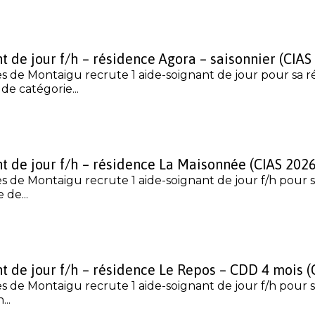
t de jour f/h – résidence Agora – saisonnier (CIAS
es de Montaigu recrute 1 aide-soignant de jour pour sa 
de catégorie...
t de jour f/h – résidence La Maisonnée (CIAS 202
s de Montaigu recrute 1 aide-soignant de jour f/h pour 
de...
t de jour f/h – résidence Le Repos – CDD 4 mois 
s de Montaigu recrute 1 aide-soignant de jour f/h pour 
..