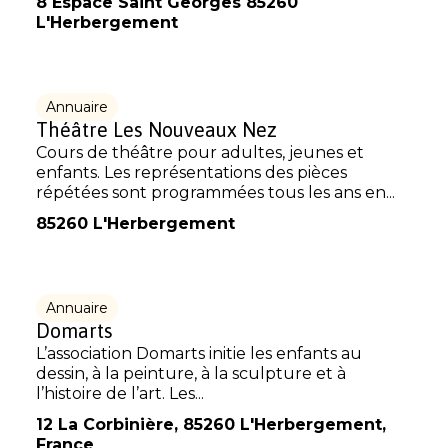
8 Espace Saint Georges 85260
L'Herbergement
Annuaire
Théâtre Les Nouveaux Nez
Cours de théâtre pour adultes, jeunes et
enfants. Les représentations des pièces
répétées sont programmées tous les ans en...
85260 L'Herbergement
Annuaire
Domarts
L’association Domarts initie les enfants au
dessin, à la peinture, à la sculpture et à
l’histoire de l’art. Les...
12 La Corbinière, 85260 L'Herbergement,
France