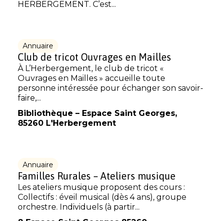
HERBERGEMENT. C’est...
Annuaire
Club de tricot Ouvrages en Mailles
À L’Herbergement, le club de tricot «
Ouvrages en Mailles » accueille toute
personne intéressée pour échanger son savoir-
faire,...
Bibliothèque – Espace Saint Georges,
85260 L'Herbergement
Annuaire
Familles Rurales – Ateliers musique
Les ateliers musique proposent des cours :
Collectifs : éveil musical (dès 4 ans), groupe
orchestre. Individuels (à partir...