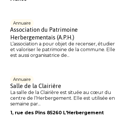
Annuaire
Association du Patrimoine
Herbergementais (A.P.H.)
L’association a pour objet de recenser, étudier
et valoriser le patrimoine de la commune. Elle
est aussi organisatrice de...
Annuaire
Salle de la Clairière
La salle de la Clairière est située au cœur du
centre de l’Herbergement. Elle est utilisée en
semaine par...
1, rue des Pins 85260 L'Herbergement