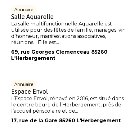
Annuaire
Salle Aquarelle
La salle multifonctionnelle Aquarelle est
utilisée pour des fêtes de famille, mariages, vin
d’honneur, manifestations associatives,
réunions… Elle est...
69, rue Georges Clemenceau 85260
L'Herbergement
Annuaire
Espace Envol
L’Espace Envol, rénové en 2016, est situé dans
le centre bourg de l’Herbergement, près de
l’accueil périscolaire et de...
17, rue de la Gare 85260 L'Herbergement