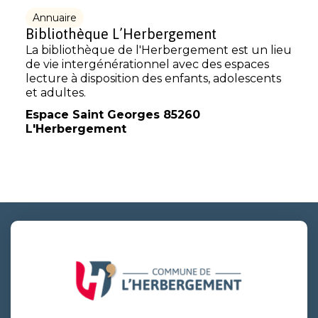
Annuaire
Bibliothèque L’Herbergement
La bibliothèque de l'Herbergement est un lieu
de vie intergénérationnel avec des espaces
lecture à disposition des enfants, adolescents
et adultes.
Espace Saint Georges 85260
L'Herbergement