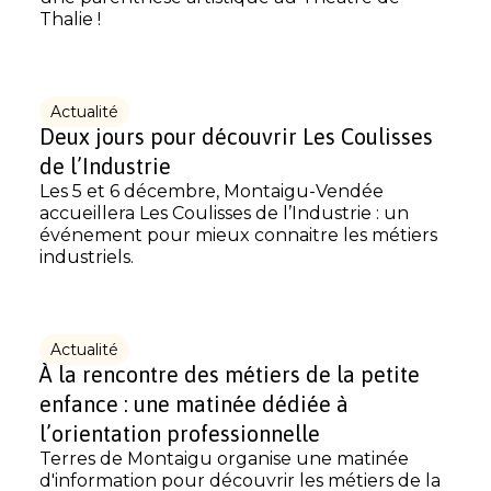
Thalie !
Actualité
Deux jours pour découvrir Les Coulisses
de l’Industrie
Les 5 et 6 décembre, Montaigu-Vendée
accueillera Les Coulisses de l’Industrie : un
événement pour mieux connaitre les métiers
industriels.
Actualité
À la rencontre des métiers de la petite
enfance : une matinée dédiée à
l’orientation professionnelle
Terres de Montaigu organise une matinée
d'information pour découvrir les métiers de la