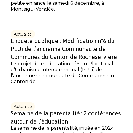
petite enfance le samedi 6 décembre, à
Montaigu-Vendée.
Actualité
Enquête publique : Modification n°6 du
PLUi de l’ancienne Communauté de
Communes du Canton de Rocheservière
Le projet de modification n°6 du Plan Local
d’Urbanisme intercommunal (PLUi) de
l’ancienne Communauté de Communes du
Canton de...
Actualité
Semaine de la parentalité : 2 conférences
autour de l’éducation
La semaine de la parentalité, initiée en 2024