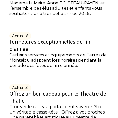
Madame la Maire, Anne BOISTEAU-PAYEN, et
l’ensemble des élus adultes et enfants vous
souhaitent une très belle année 2026...
Actualité
Fermetures exceptionnelles de fin
d’année
Certains services et équipements de Terres de
Montaigu adaptent lors horaires pendant la
période des fêtes de fin d'année.
Actualité
Offrez un bon cadeau pour le Théâtre de
Thalie
Trouver le cadeau parfait peut s'avérer être
un véritable casse-tête... Offrez à vos proches
une parenthèse artistique au Théâtre de