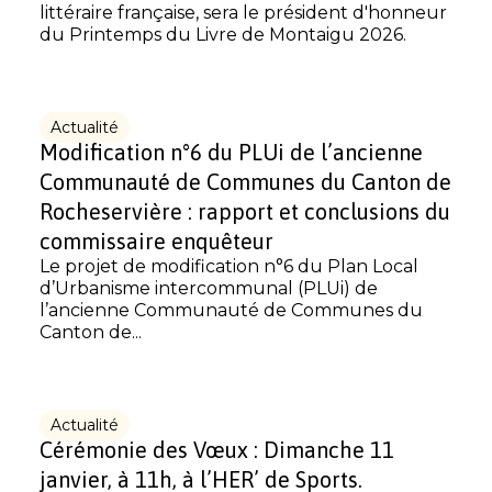
littéraire française, sera le président d'honneur
du Printemps du Livre de Montaigu 2026.
Actualité
Modification n°6 du PLUi de l’ancienne
Communauté de Communes du Canton de
Rocheservière : rapport et conclusions du
commissaire enquêteur
Le projet de modification n°6 du Plan Local
d’Urbanisme intercommunal (PLUi) de
l’ancienne Communauté de Communes du
Canton de...
Actualité
Cérémonie des Vœux : Dimanche 11
janvier, à 11h, à l’HER’ de Sports.