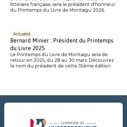
littéraire française, sera le président d'honneur
du Printemps du Livre de Montaigu 2026.
Actualité
Bernard Minier : Président du Printemps
du Livre 2025
Le Printemps du Livre de Montaigu sera de
retour en 2025, du 28 au 30 mars. Découvrez
le nom du président de cette 35ème édition.