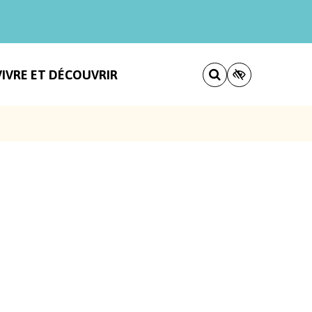
VIVRE ET DÉCOUVRIR