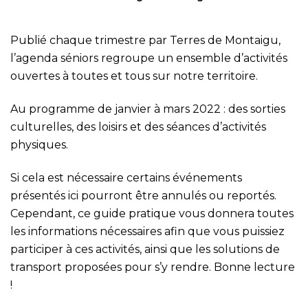
Publié chaque trimestre par Terres de Montaigu,
l’agenda séniors regroupe un ensemble d’activités
ouvertes à toutes et tous sur notre territoire.
Au programme de janvier à mars 2022 : des sorties
culturelles, des loisirs et des séances d’activités
physiques.
Si cela est nécessaire certains événements
présentés ici pourront être annulés ou reportés.
Cependant, ce guide pratique vous donnera toutes
les informations nécessaires afin que vous puissiez
participer à ces activités, ainsi que les solutions de
transport proposées pour s’y rendre. Bonne lecture
!