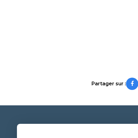
Partager sur :