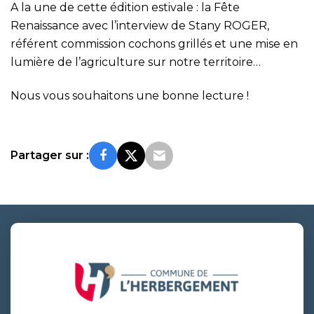
A la une de cette édition estivale : la Fête
Renaissance avec l’interview de Stany ROGER,
référent commission cochons grillés et une mise en
lumière de l’agriculture sur notre territoire…
Nous vous souhaitons une bonne lecture !
Partager sur :